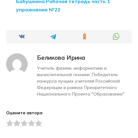
Бабушкина Рабочая тетрадь часть 1
упражнение №22
Беликова Ирина
Учитель физики, информатики и
вычислительной техники. Победитель
конкурса лучших учителей Российской
Федерации в рамках Приоритетного
Национального Проекта "Образование".
Оцените автора