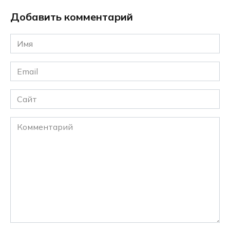
Добавить комментарий
Имя
*
Email
*
Сайт
Комментарий