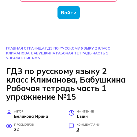
Войти
ГЛАВНАЯ СТРАНИЦА
ГДЗ ПО РУССКОМУ ЯЗЫКУ 2 КЛАСС
КЛИМАНОВА, БАБУШКИНА РАБОЧАЯ ТЕТРАДЬ ЧАСТЬ 1
УПРАЖНЕНИЕ №15
ГДЗ по русскому языку 2
класс Климанова, Бабушкина
Рабочая тетрадь часть 1
упражнение №15
АВТОР
НА ЧТЕНИЕ
Беликова Ирина
1 мин
ПРОСМОТРОВ
КОММЕНТАРИИ
22
0