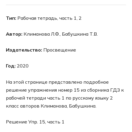
Тип:
Рабочая тетрадь, часть 1, 2
Автор:
Климанова Л.Ф., Бабушкина Т.В.
Издательство:
Просвещение
Год:
2020
На этой странице представлено подробное
решение упражнения номер 15 из сборника ГДЗ к
рабочей тетради часть 1 по русскому языку 2
класс авторов Климанова, Бабушкина.
Решение Упр. 15, часть 1