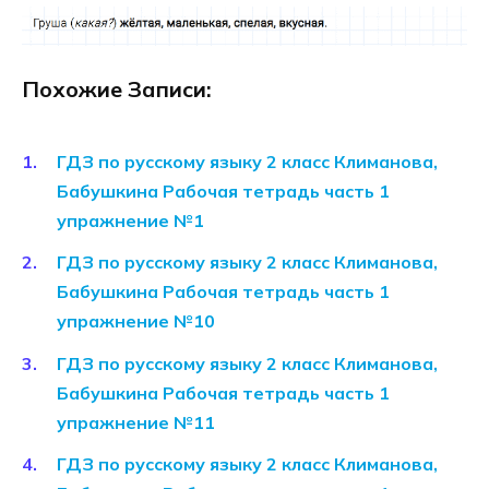
Похожие Записи:
ГДЗ по русскому языку 2 класс Климанова,
Бабушкина Рабочая тетрадь часть 1
упражнение №1
ГДЗ по русскому языку 2 класс Климанова,
Бабушкина Рабочая тетрадь часть 1
упражнение №10
ГДЗ по русскому языку 2 класс Климанова,
Бабушкина Рабочая тетрадь часть 1
упражнение №11
ГДЗ по русскому языку 2 класс Климанова,