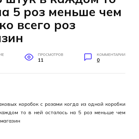
на 5 роз меньше чем
ко всего роз
азин
ИЕ
ПРОСМОТРОВ
КОММЕНТАРИИ
11
0
ковых коробок с розами когда из одной коробки
каждом то в ней осталось на 5 роз меньше чем
 магазин