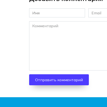
Имя
Email
*
*
Комментарий