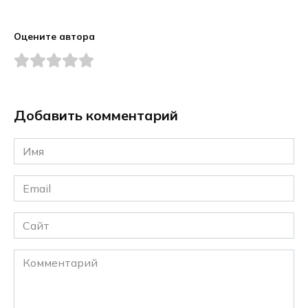
Оцените автора
Добавить комментарий
Имя
*
Email
*
Сайт
Комментарий