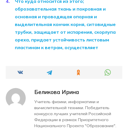
Что куда относится из этого;
оброзавательная ткань и покровная и
основная и проводящая опорная и
выделительная кончик корня, ситовидные
трубки, защищает от испарения, скорлупа
ореха, придает устойчивость листовым
пластинам к ветрам, осуществляет
Беликова Ирина
Учитель физики, информатики и
вычислительной техники. Победитель
конкурса лучших учителей Российской
Федерации в рамках Приоритетного
Национального Проекта "Образование".