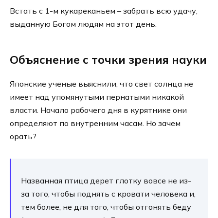
Встать с 1-м кукареканьем – забрать всю удачу,
выданную Богом людям на этот день.
Объяснение с точки зрения науки
Японские ученые выяснили, что свет солнца не
имеет над упомянутыми пернатыми никакой
власти. Начало рабочего дня в курятнике они
определяют по внутренним часам. Но зачем
орать?
Названная птица дерет глотку вовсе не из-
за того, чтобы поднять с кровати человека и,
тем более, не для того, чтобы отгонять беду