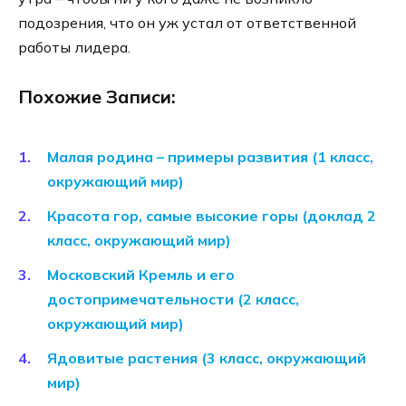
подозрения, что он уж устал от ответственной
работы лидера.
Похожие Записи:
Малая родина – примеры развития (1 класс,
окружающий мир)
Красота гор, самые высокие горы (доклад 2
класс, окружающий мир)
Московский Кремль и его
достопримечательности (2 класс,
окружающий мир)
Ядовитые растения (3 класс, окружающий
мир)