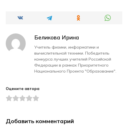
Беликова Ирина
Учитель физики, информатики и
вычислительной техники. Победитель
конкурса лучших учителей Российской
Федерации в рамках Приоритетного
Национального Проекта "Образование".
Оцените автора
Добавить комментарий