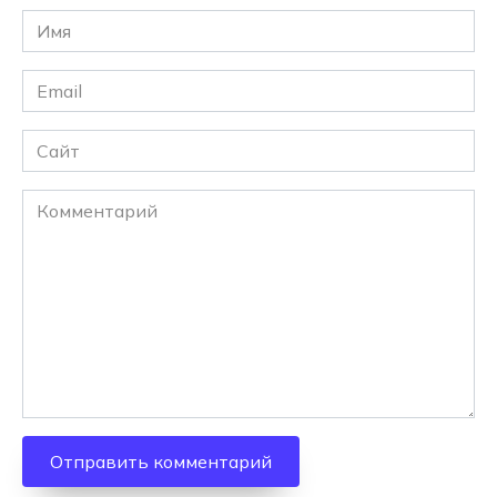
Имя
*
Email
*
Сайт
Комментарий