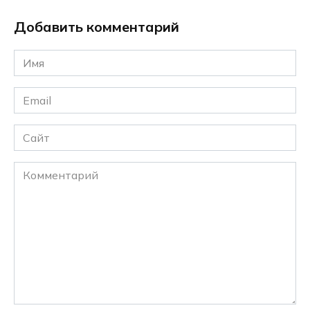
Добавить комментарий
Имя
*
Email
*
Сайт
Комментарий