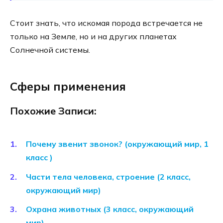
Стоит знать, что искомая порода встречается не
только на Земле, но и на других планетах
Солнечной системы.
Сферы применения
Похожие Записи:
Почему звенит звонок? (окружающий мир, 1
класс )
Части тела человека, строение (2 класс,
окружающий мир)
Охрана животных (3 класс, окружающий
мир)