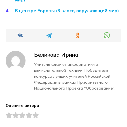
В центре Европы (3 класс, окружающий мир)
Беликова Ирина
Учитель физики, информатики и
вычислительной техники. Победитель
конкурса лучших учителей Российской
Федерации в рамках Приоритетного
Национального Проекта "Образование".
Оцените автора