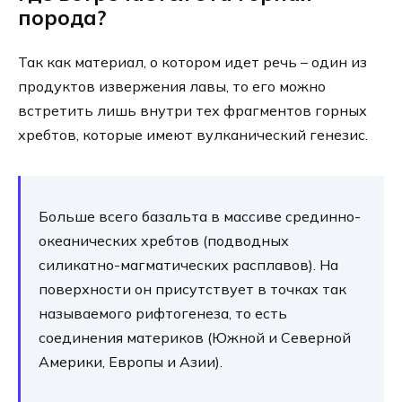
порода?
Так как материал, о котором идет речь – один из
продуктов извержения лавы, то его можно
встретить лишь внутри тех фрагментов горных
хребтов, которые имеют вулканический генезис.
Больше всего базальта в массиве срединно-
океанических хребтов (подводных
силикатно-магматических расплавов). На
поверхности он присутствует в точках так
называемого рифтогенеза, то есть
соединения материков (Южной и Северной
Америки, Европы и Азии).