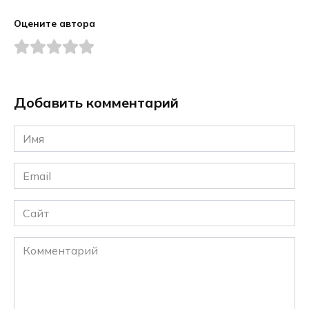
Оцените автора
Добавить комментарий
Имя
*
Email
*
Сайт
Комментарий