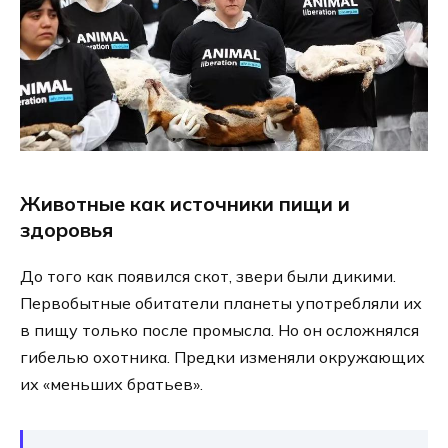
Животные как источники пищи и
здоровья
До того как появился скот, звери были дикими.
Первобытные обитатели планеты употребляли их
в пищу только после промысла. Но он осложнялся
гибелью охотника. Предки изменяли окружающих
их «меньших братьев».