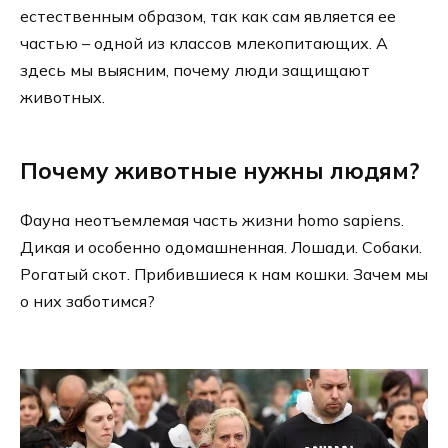
естественным образом, так как сам является ее
частью – одной из классов млекопитающих. А
здесь мы выясним, почему люди защищают
животных.
Почему животные нужны людям?
Фауна неотъемлемая часть жизни homo sapiens.
Дикая и особенно одомашненная. Лошади. Собаки.
Рогатый скот. Прибившиеся к нам кошки. Зачем мы
о них заботимся?