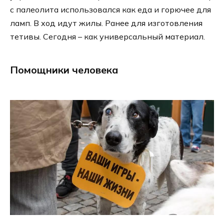
с палеолита использовался как еда и горючее для
ламп. В ход идут жилы. Ранее для изготовления
тетивы. Сегодня – как универсальный материал.
Помощники человека