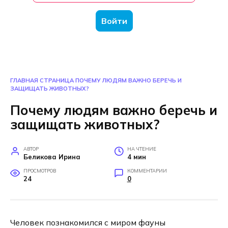
Войти
ГЛАВНАЯ СТРАНИЦА
ПОЧЕМУ ЛЮДЯМ ВАЖНО БЕРЕЧЬ И
ЗАЩИЩАТЬ ЖИВОТНЫХ?
Почему людям важно беречь и
защищать животных?
АВТОР
НА ЧТЕНИЕ
Беликова Ирина
4 мин
ПРОСМОТРОВ
КОММЕНТАРИИ
24
0
Человек познакомился с миром фауны