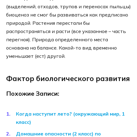
(выделений, отходов, трупов и переносах пыльцы)
биоценоз не смог бы развиваться как предписано
природой. Растения перестали бы
распространяться и расти (все указанное – часть
перегноя). Природа определенного места
основана на балансе. Какой-то вид временно
уменьшает (ест) другой.
Фактор биологического развития
Похожие Записи:
Когда наступит лето? (окружающий мир, 1
класс)
Домашние опасности (2 класс) по