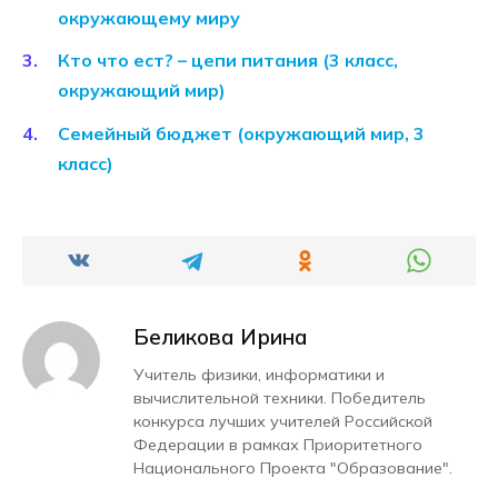
окружающему миру
Кто что ест? – цепи питания (3 класс,
окружающий мир)
Семейный бюджет (окружающий мир, 3
класс)
Беликова Ирина
Учитель физики, информатики и
вычислительной техники. Победитель
конкурса лучших учителей Российской
Федерации в рамках Приоритетного
Национального Проекта "Образование".