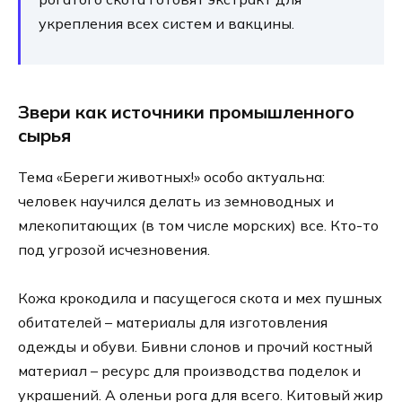
укрепления всех систем и вакцины.
Звери как источники промышленного
сырья
Тема «Береги животных!» особо актуальна:
человек научился делать из земноводных и
млекопитающих (в том числе морских) все. Кто-то
под угрозой исчезновения.
Кожа крокодила и пасущегося скота и мех пушных
обитателей – материалы для изготовления
одежды и обуви. Бивни слонов и прочий костный
материал – ресурс для производства поделок и
украшений. А оленьи рога для всего. Китовый жир