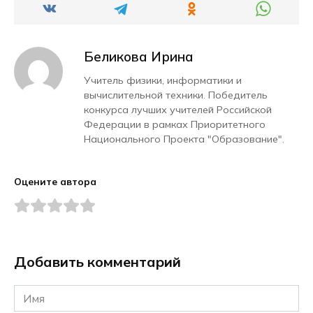
Беликова Ирина
Учитель физики, информатики и
вычислительной техники. Победитель
конкурса лучших учителей Российской
Федерации в рамках Приоритетного
Национального Проекта "Образование".
Оцените автора
Добавить комментарий
Имя
*