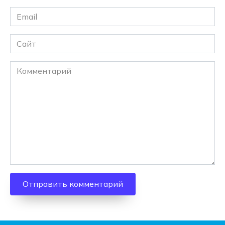
Email
*
Сайт
Комментарий