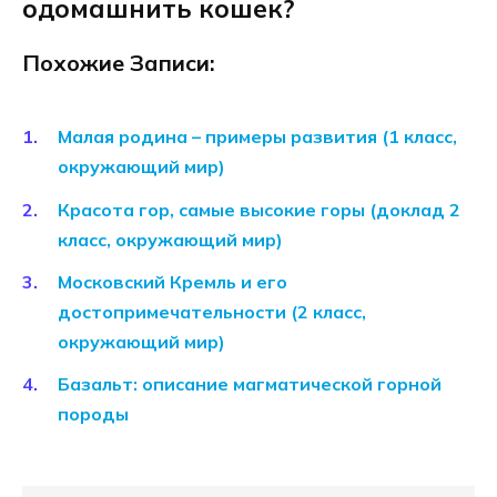
одомашнить кошек?
Похожие Записи:
Малая родина – примеры развития (1 класс,
окружающий мир)
Красота гор, самые высокие горы (доклад 2
класс, окружающий мир)
Московский Кремль и его
достопримечательности (2 класс,
окружающий мир)
Базальт: описание магматической горной
породы