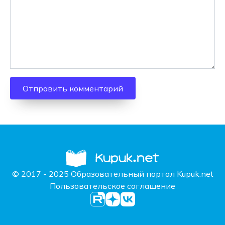
© 2017 - 2025 Образовательный портал Kupuk.net
Пользовательское соглашение