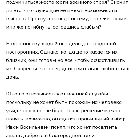
подчиниться жестокости военного строя? Значит
ли это, что служащие не имеют возможности
выбора? Прогнуться под систему, став жестоким,
или же погибнуть, оставшись слабым?
Большинству людей нет дела до страданий
посторонних. Однако, когда дело касается их
близких, они готовы на все, чтобы осчастливить
их. Скорее всего, отец действительно любил свою
дочь.
Юноша отказывается от военной службы,
поскольку не хочет быть похожим на человека,
увиденного после бала. Такое решение можно
понять, возможно, он сделал правильный выбор.
Иван Васильевич понял, что хочет посвятить
жизнь доброте и благородной цели.