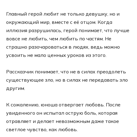
Главный герой любит не только девушку, но и
окружающий мир, вместе с её отцом. Когда
иллюзия разрушилась, герой понимает, что лучше
вовсе не любить, чем любить по частям. Не
страшно разочароваться в людях, ведь можно
усвоить не мало ценных уроков из этого.
Рассказчик понимает, что не в силах преодолеть
существующее зло, но в силах не передавать зло
другим.
К сожалению, юноша отвергает любовь. После
увиденного он испытал острую боль, которая
отравляет и делает невозможным даже такое
светлое чувство, как любовь.