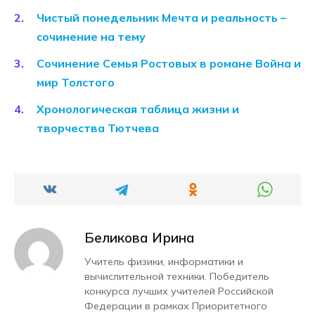
Чистый понедельник Мечта и реальность –
сочинение на тему
Сочинение Семья Ростовых в романе Война и
мир Толстого
Хронологическая таблица жизни и
творчества Тютчева
Беликова Ирина
Учитель физики, информатики и
вычислительной техники. Победитель
конкурса лучших учителей Российской
Федерации в рамках Приоритетного