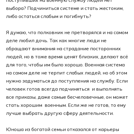
выбора? Подчиниться системе и стать жестоким,
либо остаться слабым и погибнуть?
Я думаю, что полковник не претворялся и на самом
деле любил дочь. Так как многие люди не
обращают внимания на страдание посторонних
людей, но в тоже время ценят близких, делают всё
для того, чтобы им было хорошо. Военная система
на самом деле не терпит слабых людей, но об этом
нужно задуматься до поступления на службу. Если
человек готов всегда подчиняться и выполнять
все приказы, даже самые бесчеловечные, он может
стать хорошим военным. Если же не готов, то ему
лучше выбрать другую сферу деятельности.
Юноша из богатой семьи отказался от карьеры