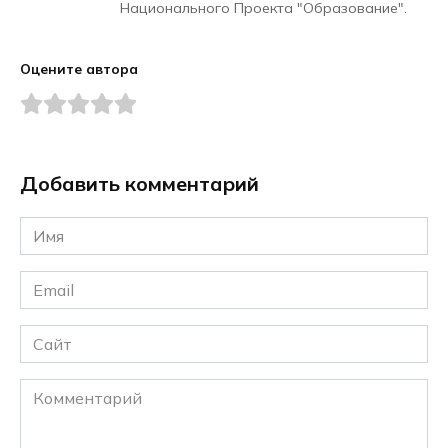
Национального Проекта "Образование".
Оцените автора
Добавить комментарий
Имя
*
Email
*
Сайт
Комментарий