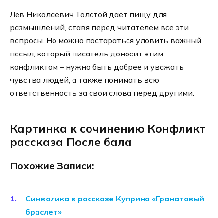
Лев Николаевич Толстой дает пищу для
размышлений, ставя перед читателем все эти
вопросы. Но можно постараться уловить важный
посыл, который писатель доносит этим
конфликтом – нужно быть добрее и уважать
чувства людей, а также понимать всю
ответственность за свои слова перед другими.
Картинка к сочинению Конфликт
рассказа После бала
Похожие Записи:
Символика в рассказе Куприна «Гранатовый
браслет»