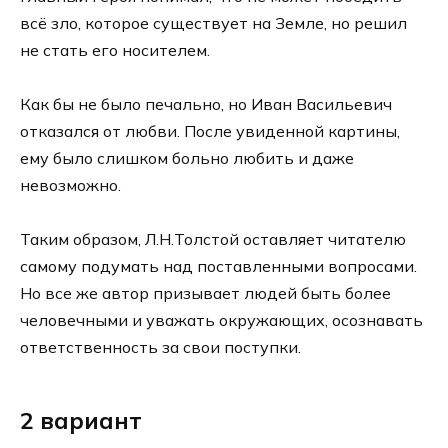
всё зло, которое существует на Земле, но решил
не стать его носителем.
Как бы не было печально, но Иван Васильевич
отказался от любви. После увиденной картины,
ему было слишком больно любить и даже
невозможно.
Таким образом, Л.Н.Толстой оставляет читателю
самому подумать над поставленными вопросами.
Но все же автор призывает людей быть более
человечными и уважать окружающих, осознавать
ответственность за свои поступки.
2 вариант