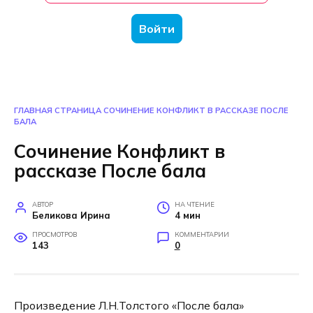
Войти
ГЛАВНАЯ СТРАНИЦА
СОЧИНЕНИЕ КОНФЛИКТ В РАССКАЗЕ ПОСЛЕ
БАЛА
Сочинение Конфликт в
рассказе После бала
АВТОР
НА ЧТЕНИЕ
Беликова Ирина
4 мин
ПРОСМОТРОВ
КОММЕНТАРИИ
143
0
Произведение Л.Н.Толстого «После бала»