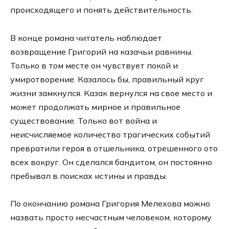
происходящего и понять действительность.
В конце романа читатель наблюдает
возвращение Григорий на казачьи равнины.
Только в том месте он чувствует покой и
умиротворение. Казалось бы, правильный круг
жизни замкнулся. Казак вернулся на свое место и
может продолжать мирное и правильное
существование. Только вот война и
неисчисляемое количество трагических событий
превратили героя в отшельника, отрешенного ото
всех вокруг. Он сделался бандитом, он постоянно
пребывал в поисках истины и правды.
По окончанию романа Григория Мелехова можно
назвать просто несчастным человеком, которому