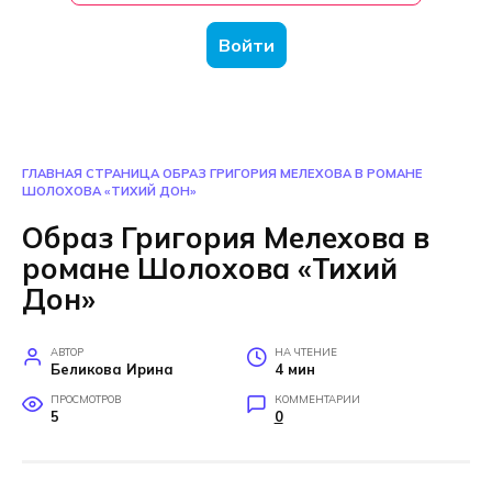
Войти
ГЛАВНАЯ СТРАНИЦА
ОБРАЗ ГРИГОРИЯ МЕЛЕХОВА В РОМАНЕ
ШОЛОХОВА «ТИХИЙ ДОН»
Образ Григория Мелехова в
романе Шолохова «Тихий
Дон»
АВТОР
НА ЧТЕНИЕ
Беликова Ирина
4 мин
ПРОСМОТРОВ
КОММЕНТАРИИ
5
0