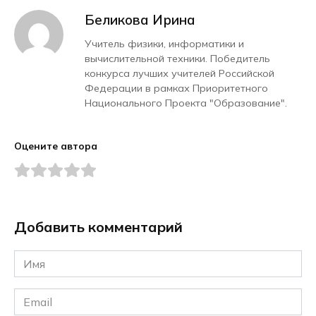
Беликова Ирина
Учитель физики, информатики и
вычислительной техники. Победитель
конкурса лучших учителей Российской
Федерации в рамках Приоритетного
Национального Проекта "Образование".
Оцените автора
Добавить комментарий
Имя
*
Email
*