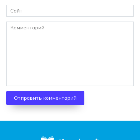
Сайт
Комментарий