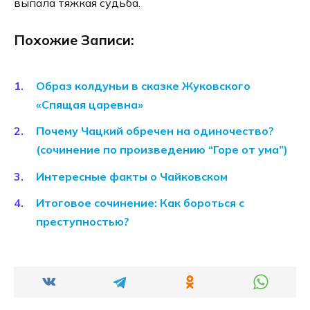
выпала тяжкая судьба.
Похожие Записи:
Образ колдуньи в сказке Жуковского
«Спящая царевна»
Почему Чацкий обречен на одиночество?
(сочинение по произведению “Горе от ума”)
Интересные факты о Чайковском
Итоговое сочинение: Как бороться с
преступностью?