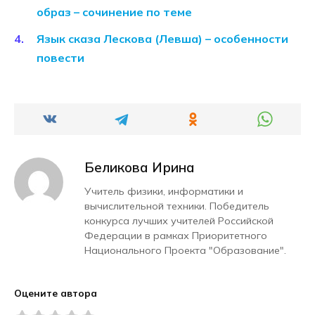
образ – сочинение по теме
Язык сказа Лескова (Левша) – особенности
повести
Беликова Ирина
Учитель физики, информатики и
вычислительной техники. Победитель
конкурса лучших учителей Российской
Федерации в рамках Приоритетного
Национального Проекта "Образование".
Оцените автора