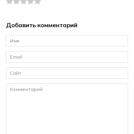
Добавить комментарий
Имя
*
Email
*
Сайт
Комментарий