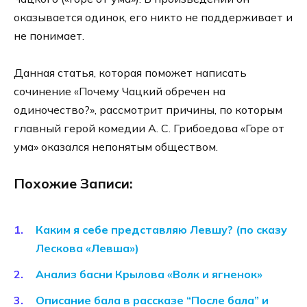
оказывается одинок, его никто не поддерживает и
не понимает.
Данная статья, которая поможет написать
сочинение «Почему Чацкий обречен на
одиночество?», рассмотрит причины, по которым
главный герой комедии А. С. Грибоедова «Горе от
ума» оказался непонятым обществом.
Похожие Записи:
Каким я себе представляю Левшу? (по сказу
Лескова «Левша»)
Анализ басни Крылова «Волк и ягненок»
Описание бала в рассказе “После бала” и