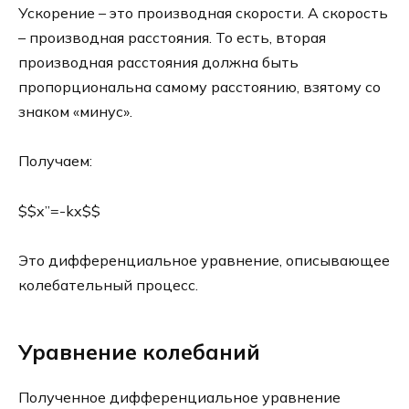
Ускорение – это производная скорости. А скорость
– производная расстояния. То есть, вторая
производная расстояния должна быть
пропорциональна самому расстоянию, взятому со
знаком «минус».
Получаем:
$$x”=-kx$$
Это дифференциальное уравнение, описывающее
колебательный процесс.
Уравнение колебаний
Полученное дифференциальное уравнение