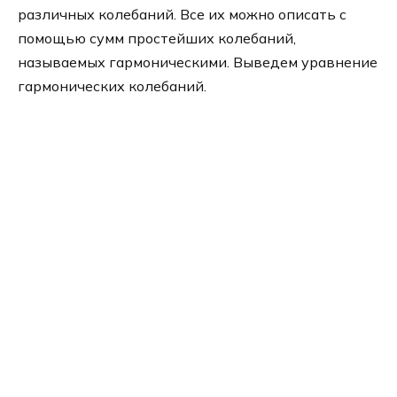
различных колебаний. Все их можно описать с
помощью сумм простейших колебаний,
называемых гармоническими. Выведем уравнение
гармонических колебаний.