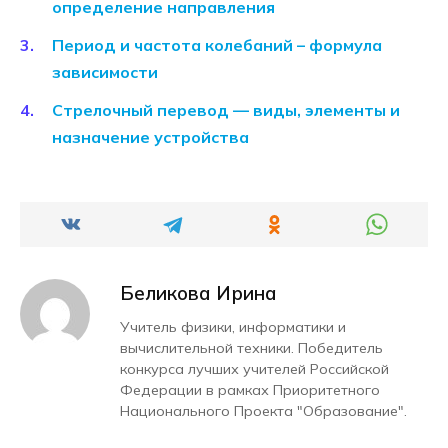
определение направления
Период и частота колебаний – формула
зависимости
Стрелочный перевод — виды, элементы и
назначение устройства
Беликова Ирина
Учитель физики, информатики и
вычислительной техники. Победитель
конкурса лучших учителей Российской
Федерации в рамках Приоритетного
Национального Проекта "Образование".