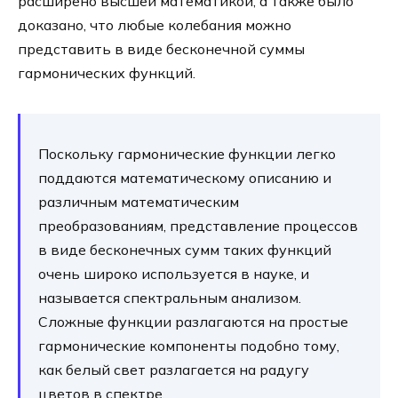
расширено высшей математикой, а также было
доказано, что любые колебания можно
представить в виде бесконечной суммы
гармонических функций.
Поскольку гармонические функции легко
поддаются математическому описанию и
различным математическим
преобразованиям, представление процессов
в виде бесконечных сумм таких функций
очень широко используется в науке, и
называется спектральным анализом.
Сложные функции разлагаются на простые
гармонические компоненты подобно тому,
как белый свет разлагается на радугу
цветов в спектре.