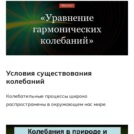
Условия существования
колебаний
Колебательные процессы широко
распространены в окружающем нас мире.