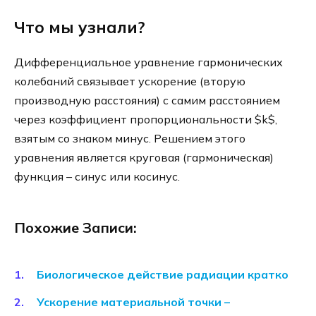
Что мы узнали?
Дифференциальное уравнение гармонических
колебаний связывает ускорение (вторую
производную расстояния) с самим расстоянием
через коэффициент пропорциональности $k$,
взятым со знаком минус. Решением этого
уравнения является круговая (гармоническая)
функция – синус или косинус.
Похожие Записи:
Биологическое действие радиации кратко
Ускорение материальной точки –