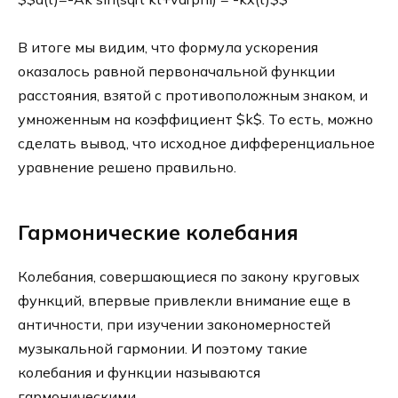
В итоге мы видим, что формула ускорения
оказалось равной первоначальной функции
расстояния, взятой с противоположным знаком, и
умноженным на коэффициент $k$. То есть, можно
сделать вывод, что исходное дифференциальное
уравнение решено правильно.
Гармонические колебания
Колебания, совершающиеся по закону круговых
функций, впервые привлекли внимание еще в
античности, при изучении закономерностей
музыкальной гармонии. И поэтому такие
колебания и функции называются
гармоническими.