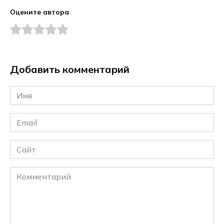
Оцените автора
Добавить комментарий
Имя
*
Email
*
Сайт
Комментарий