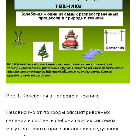
Рис. 1. Колебания в природе и технике.
Независимо от природы рассматриваемых
явлений и систем, колебания в этих системах
могут возникать при выполнении следующих