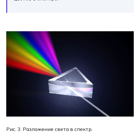
Рис. 3. Разложение света в спектр.