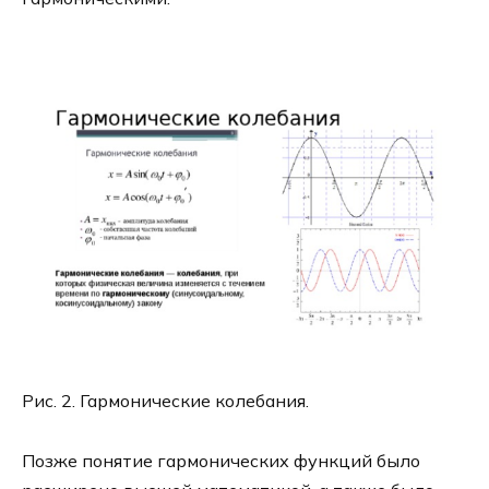
Рис. 2. Гармонические колебания.
Позже понятие гармонических функций было