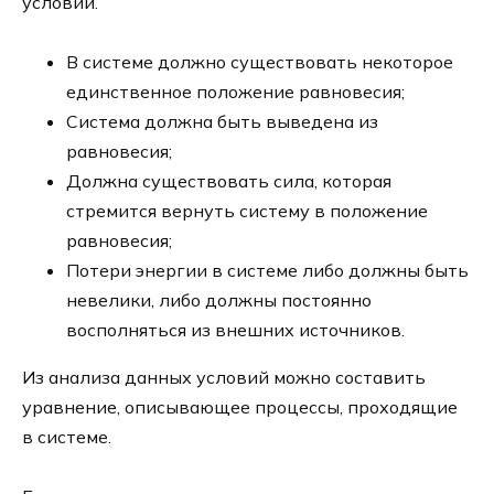
условий.
В системе должно существовать некоторое
единственное положение равновесия;
Система должна быть выведена из
равновесия;
Должна существовать сила, которая
стремится вернуть систему в положение
равновесия;
Потери энергии в системе либо должны быть
невелики, либо должны постоянно
восполняться из внешних источников.
Из анализа данных условий можно составить
уравнение, описывающее процессы, проходящие
в системе.