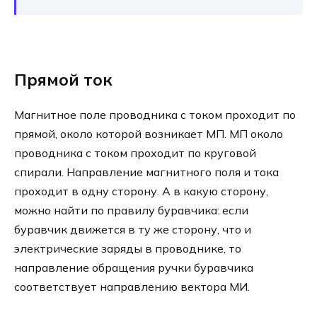
Прямой ток
Магнитное поле проводника с током проходит по
прямой, около которой возникает МП. МП около
проводника с током проходит по круговой
спирали. Направление магнитного поля и тока
проходит в одну сторону. А в какую сторону,
можно найти по правилу буравчика: если
буравчик движется в ту же сторону, что и
электрические заряды в проводнике, то
направление обращения ручки буравчика
соответствует направлению вектора МИ.