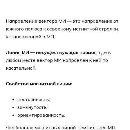
Направление вектора МИ — это направление от
южного полюса к северному магнитной стрелки,
установленной в МП.
Линия МИ — несуществующая прямая
, где в
любом месте вектор МИ направлен к ней по
касательной.
Свойства магнитной линии:
постоянность;
замкнутость;
ориентированность.
Чем больше магнитных линий, тем сильнее МП.