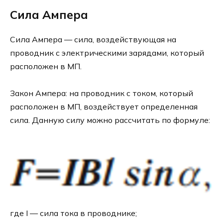
Сила Ампера
Сила Ампера — сила, воздействующая на
проводник с электрическими зарядами, который
расположен в МП.
Закон Ампера: на проводник с током, который
расположен в МП, воздействует определенная
сила. Данную силу можно рассчитать по формуле:
где I — сила тока в проводнике;