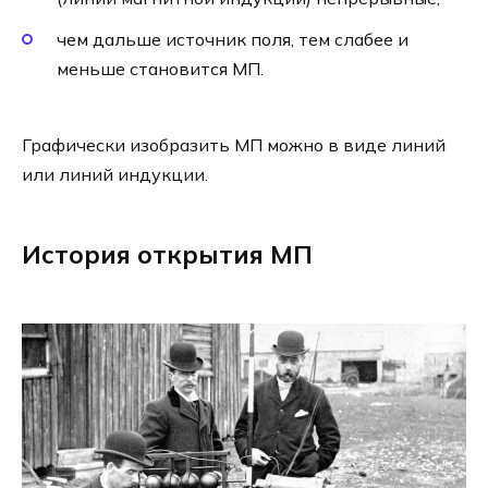
чем дальше источник поля, тем слабее и
меньше становится МП.
Графически изобразить МП можно в виде линий
или линий индукции.
История открытия МП