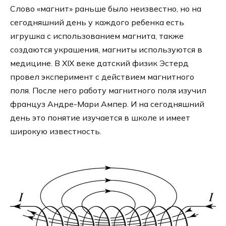
Слово «магнит» раньше было неизвестно, но на
сегодняшний день у каждого ребенка есть
игрушка с использованием магнита, также
создаются украшения, магниты используются в
медицине. В XIX веке датский физик Эстерд
провел эксперимент с действием магнитного
поля. После него работу магнитного поля изучил
француз Андре-Мари Ампер. И на сегодняшний
день это понятие изучается в школе и имеет
широкую известность.