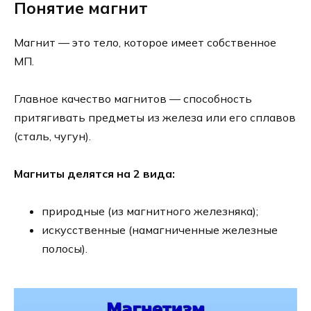
Понятие магнит
Магнит — это тело, которое имеет собственное
МП.
Главное качество магнитов — способность
притягивать предметы из железа или его сплавов
(сталь, чугун).
Магниты делятся на 2 вида:
природные (из магнитного железняка);
искусственные (намагниченные железные
полосы).