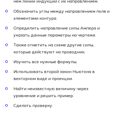
нем линии индукции с их направлением.
Обозначить углы между направлением поля и
элементами контура.
Определить направление силы Ампера и
указать данные параметры на чертеже.
Также отметить на схеме другие силы,
которые действуют на проводник.
Изучить все нужные формулы.
Использовать второй закон Ньютона в
векторном виде и проекции.
Найти неизвестную величину через
уравнение и решить пример.
Сделать проверку.