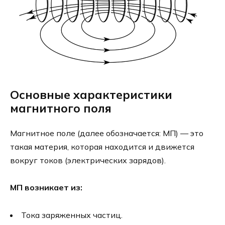
Основные характеристики
магнитного поля
Магнитное поле (далее обозначается: МП) — это
такая материя, которая находится и движется
вокруг токов (электрических зарядов).
МП возникает из:
Тока заряженных частиц.