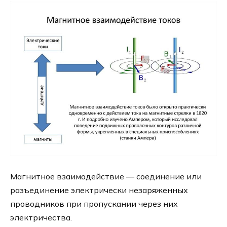
Магнитное взаимодействие — соединение или
разъединение электрически незаряженных
проводников при пропускании через них
электричества.