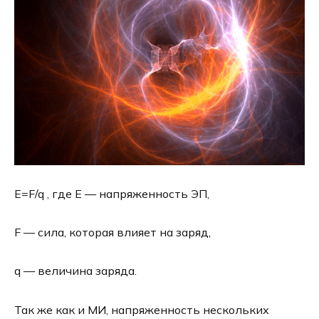
E=F/q , где Е — напряженность ЭП,
F — сила, которая влияет на заряд,
q — величина заряда.
Так же как и МИ, напряженность нескольких