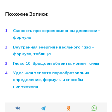
Похожие Записи:
Скорость при неравномерном движении –
формула
Внутренняя энергия идеального газа –
формула, таблица
Глава 10. Вращаем объекты: момент силы
Удельная теплота парообразования —
определение, формулы и способы
применения