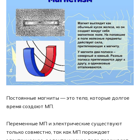
Постоянные магниты — это тела, которые долгое
время создают МП.
Переменные МП и электрические существуют
только совместно, так как МП порождает