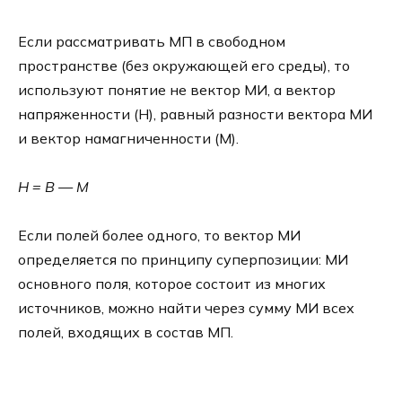
Если рассматривать МП в свободном
пространстве (без окружающей его среды), то
используют понятие не вектор МИ, а вектор
напряженности (Н), равный разности вектора МИ
и вектор намагниченности (М).
Н = В — М
Если полей более одного, то вектор МИ
определяется по принципу суперпозиции: МИ
основного поля, которое состоит из многих
источников, можно найти через сумму МИ всех
полей, входящих в состав МП.