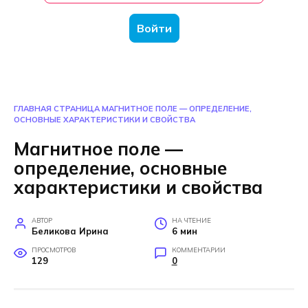
Войти
ГЛАВНАЯ СТРАНИЦА
МАГНИТНОЕ ПОЛЕ — ОПРЕДЕЛЕНИЕ,
ОСНОВНЫЕ ХАРАКТЕРИСТИКИ И СВОЙСТВА
Магнитное поле —
определение, основные
характеристики и свойства
АВТОР
НА ЧТЕНИЕ
Беликова Ирина
6 мин
ПРОСМОТРОВ
КОММЕНТАРИИ
129
0