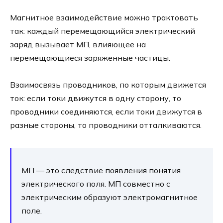
Магнитное взаимодействие можно трактовать
так: каждый перемещающийся электрический
заряд вызывает МП, влияющее на
перемещающиеся заряженные частицы.
Взаимосвязь проводников, по которым движется
ток: если токи движутся в одну сторону, то
проводники соединяются, если токи движутся в
разные стороны, то проводники отталкиваются.
МП — это следствие появления понятия
электрического поля. МП совместно с
электрическим образуют электромагнитное
поле.