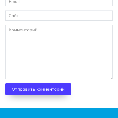
*
Сайт
Комментарий