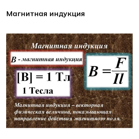
Магнитная индукция