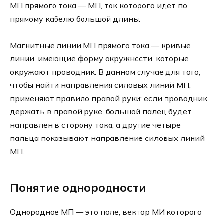
МП прямого тока — МП, ток которого идет по
прямому кабелю большой длины.
Магнитные линии МП прямого тока — кривые
линии, имеющие форму окружности, которые
окружают проводник. В данном случае для того,
чтобы найти направления силовых линий МП,
применяют правило правой руки: если проводник
держать в правой руке, большой палец будет
направлен в сторону тока, а другие четыре
пальца показывают направление силовых линий
МП.
Понятие однородности
Однородное МП — это поле, вектор МИ которого