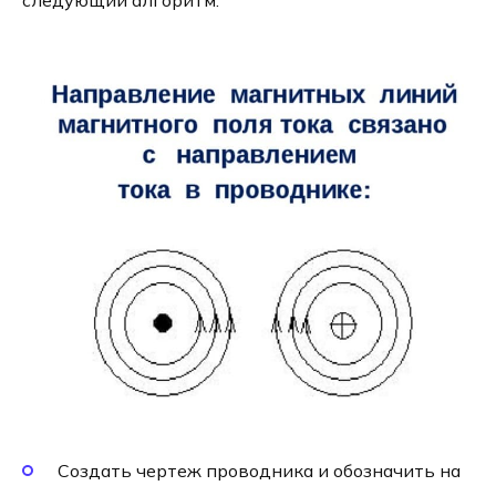
Создать чертеж проводника и обозначить на