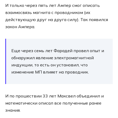
И только через пять лет Ампер смог описать
взаимосвязь магнита с проводником (их
действующую друг на друга силу). Так появился
закон Ампера.
Еще через семь лет Фарадей провел опыт и
обнаружил явление электромагнитной
индукции, то есть он установил, что
изменение МП влияет на проводник.
И по прошествии 33 лет Максвел объединил и
математически описал все полученные ранее
знания.