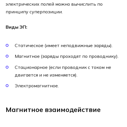
электрических полей можно вычислить по
принципу суперпозиции.
Виды ЭП:
Статическое (имеет неподвижные заряды).
Магнитное (заряды проходят по проводнику).
Стационарное (если проводник с током не
двигается и не изменяется).
Электромагнитное.
Магнитное взаимодействие