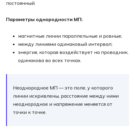
постоянный.
Параметры однородности МП:
магнитные линии параллельные и ровные;
между линиями одинаковый интервал;
энергия, которая воздействует на проводник,
одинакова во всех точках.
Неоднородное МП — это поле, у которого
линии искривлены, расстояние между ними
неоднородное и напряжение меняется от
точки к точке.