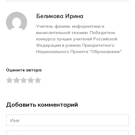
Беликова Ирина
Учитель физики, информатики и
вычислительной техники. Победитель
конкурса лучших учителей Российской
Федерации в рамках Приоритетного
Национального Проекта "Образование".
Оцените автора
Добавить комментарий
Имя
*
Email