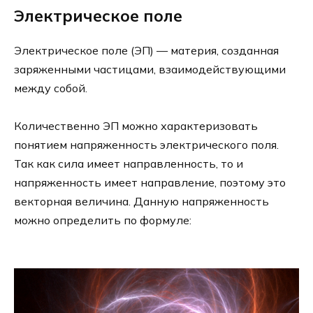
Электрическое поле
Электрическое поле (ЭП) — материя, созданная
заряженными частицами, взаимодействующими
между собой.
Количественно ЭП можно характеризовать
понятием напряженность электрического поля.
Так как сила имеет направленность, то и
напряженность имеет направление, поэтому это
векторная величина. Данную напряженность
можно определить по формуле: