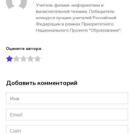
Учитель физики, информатики и
вычислительной техники. Победитель
конкурса лучших учителей Российской
Федерации в рамках Приоритетного
Национального Проекта "Образование".
Оцените автора
Добавить комментарий
Имя
*
Email
*
Сайт