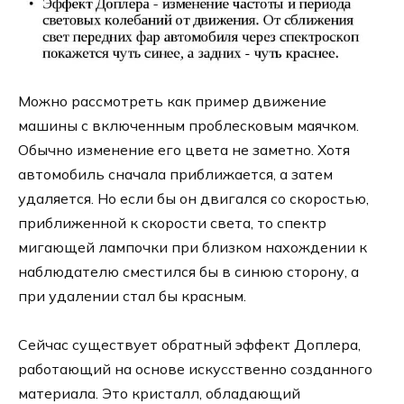
Можно рассмотреть как пример движение
машины с включенным проблесковым маячком.
Обычно изменение его цвета не заметно. Хотя
автомобиль сначала приближается, а затем
удаляется. Но если бы он двигался со скоростью,
приближенной к скорости света, то спектр
мигающей лампочки при близком нахождении к
наблюдателю сместился бы в синюю сторону, а
при удалении стал бы красным.
Сейчас существует обратный эффект Доплера,
работающий на основе искусственно созданного
материала. Это кристалл, обладающий