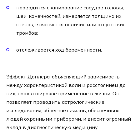
проводится сканирование сосудов головы,
шеи, конечностей, измеряется толщина их
стенок, выясняется наличие или отсутствие
тромбов;
отслеживается ход беременности.
Эффект Доплера, объясняющий зависимость
между характеристикой волн и расстоянием до
них, нашел широкое применение в жизни. Он
позволяет проводить астрологические
исследования, облегчает жизнь, обеспечивая
людей охранными приборами, и вносит огромный
вклад в диагностическую медицину.