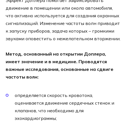
Эффект Доплера помогает зафиксировать
движение в помещении или около автомобиля,
что активно используется для создания охранных
сигнализаций. Изменение частоты волн приводит
к запуску приборов, задача которых – громкими
звуками оповестить о нежелательном вторжении.
Метод, основанный на открытии Доплера,
имеет значение и в медицине. Проводятся
важные исследования, основанные на сдвиге
частоты волн:
определяется скорость кровотока,
оценивается движение сердечных стенок и
клапанов, что необходимо для
эхокардиограммы;