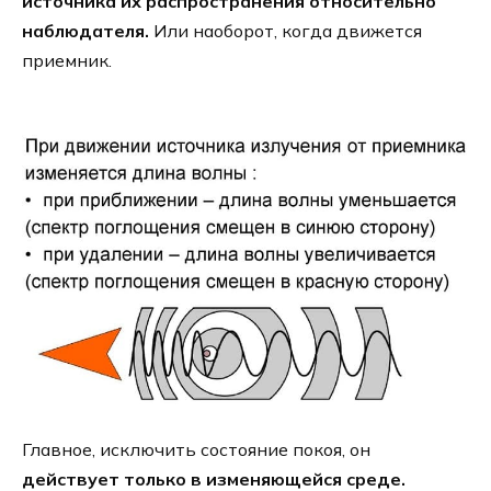
источника их распространения относительно
наблюдателя.
Или наоборот, когда движется
приемник.
Главное, исключить состояние покоя, он
действует только в изменяющейся среде.