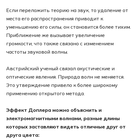
Если переложить теорию на звук, то удаление от
места его распространения приводит к
уменьшению его силы, он становится более тихим.
Приближение же вызывает увеличение
громкости, что также связано с изменением
частоты звуковой волны.
Австрийский ученый связал акустические и
оптические явления. Природа волн не меняется.
Это утверждение привело к более широкому
применению открытого метода.
Эффект Доплера можно объяснить и
электромагнитными волнами, разные длины
которых заставляют видеть отличные друг от
друга цвета: