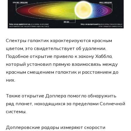
Спектры галактик характеризуются красным
цветом, это свидетельствует об удалении.
Подобное открытие привело к закону Хаббла,
который установил прямую взаимосвязь между
красным смещением галактик и расстоянием до
них.
Также открытие Доплера помогло обнаружить
ряд планет, находящихся за пределами Солнечной
системы.
Доплеровские радары измеряют скорости