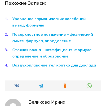
Похожие Записи:
Уравнение гармонических колебаний –
вывод формулы
Поверхностное натяжение – физический
смысл, формула, определение
Стоячая волна – коэффициент, формула,
определение и образование
Воздухоплавание тел кратко для доклада
Беликова Ирина