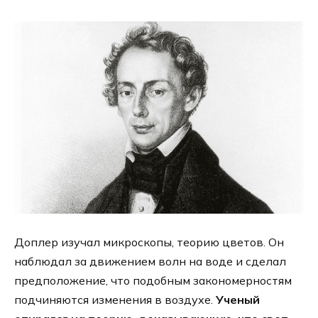
Доплер изучал микроскопы, теорию цветов. Он
наблюдал за движением волн на воде и сделал
предположение, что подобным закономерностям
подчиняются изменения в воздухе.
Ученый