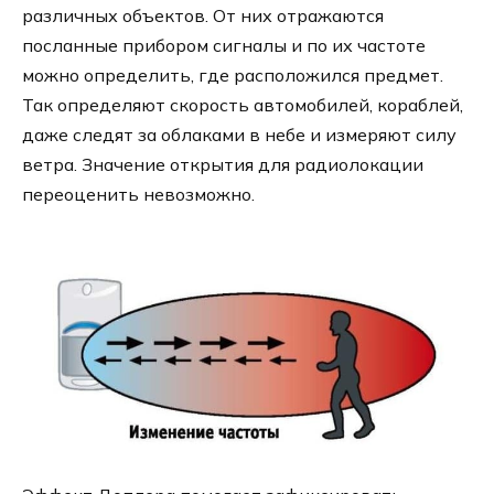
различных объектов. От них отражаются
посланные прибором сигналы и по их частоте
можно определить, где расположился предмет.
Так определяют скорость автомобилей, кораблей,
даже следят за облаками в небе и измеряют силу
ветра. Значение открытия для радиолокации
переоценить невозможно.