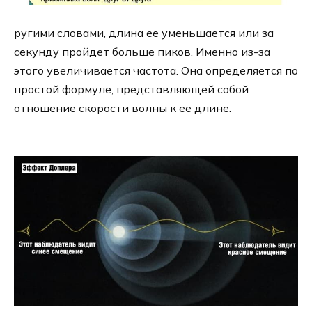
ругими словами, длина ее уменьшается или за
секунду пройдет больше пиков. Именно из-за
этого увеличивается частота. Она определяется по
простой формуле, представляющей собой
отношение скорости волны к ее длине.