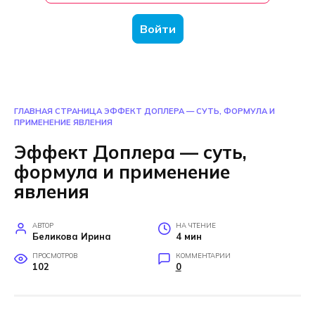
Войти
ГЛАВНАЯ СТРАНИЦА
ЭФФЕКТ ДОПЛЕРА — СУТЬ, ФОРМУЛА И
ПРИМЕНЕНИЕ ЯВЛЕНИЯ
Эффект Доплера — суть,
формула и применение
явления
АВТОР
НА ЧТЕНИЕ
Беликова Ирина
4 мин
ПРОСМОТРОВ
КОММЕНТАРИИ
102
0