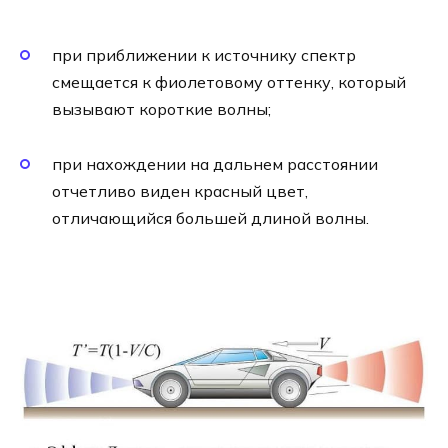
при приближении к источнику спектр
смещается к фиолетовому оттенку, который
вызывают короткие волны;
при нахождении на дальнем расстоянии
отчетливо виден красный цвет,
отличающийся большей длиной волны.