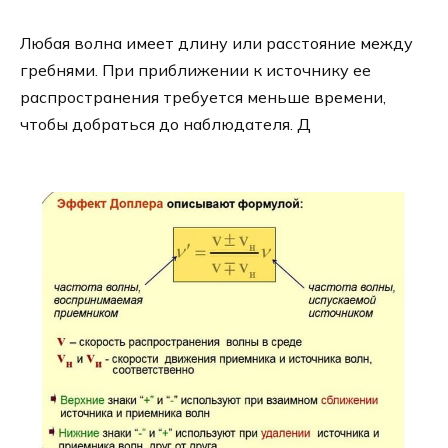
Любая волна имеет длину или расстояние между
гребнями. При приближении к источнику ее
распространения требуется меньше времени,
чтобы добраться до наблюдателя. Д