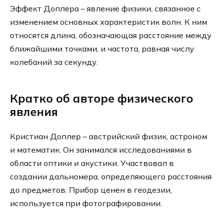
Эффект Доплера – явление физики, связанное с
изменением основных характеристик волн. К ним
относятся длина, обозначающая расстояние между
ближайшими точками, и частота, равная числу
колебаний за секунду.
Кратко об авторе физического
явления
Кристиан Доплер – австрийский физик, астроном
и математик. Он занимался исследованиями в
области оптики и акустики. Участвовал в
создании дальномера, определяющего расстояния
до предметов. Прибор ценен в геодезии,
используется при фотографировании.