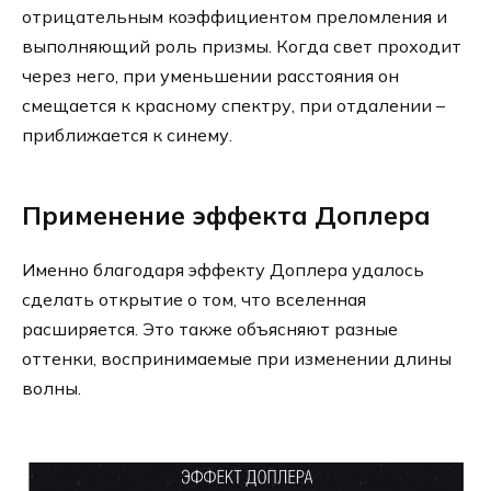
отрицательным коэффициентом преломления и
выполняющий роль призмы. Когда свет проходит
через него, при уменьшении расстояния он
смещается к красному спектру, при отдалении –
приближается к синему.
Применение эффекта Доплера
Именно благодаря эффекту Доплера удалось
сделать открытие о том, что вселенная
расширяется. Это также объясняют разные
оттенки, воспринимаемые при изменении длины
волны.