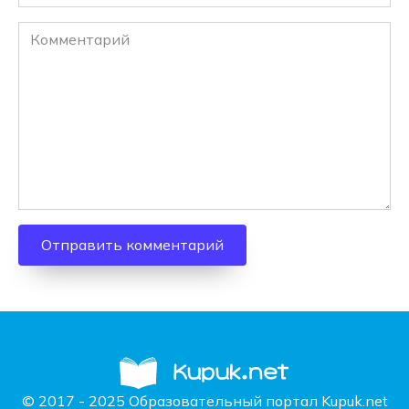
Комментарий
© 2017 - 2025 Образовательный портал Kupuk.net