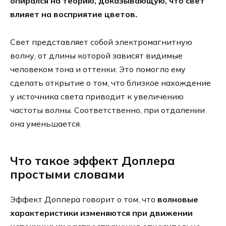
опирался на теорию, доказывающую, что свет
влияет на восприятие цветов.
Свет представляет собой электромагнитную
волну, от длины которой зависят видимые
человеком тона и оттенки. Это помогло ему
сделать открытие о том, что близкое нахождение
у источника света приводит к увеличению
частоты волны. Соответственно, при отдалении
она уменьшается.
Что такое эффект Доплера
простыми словами
Эффект Доплера говорит о том, что
волновые
характеристики изменяются при движении