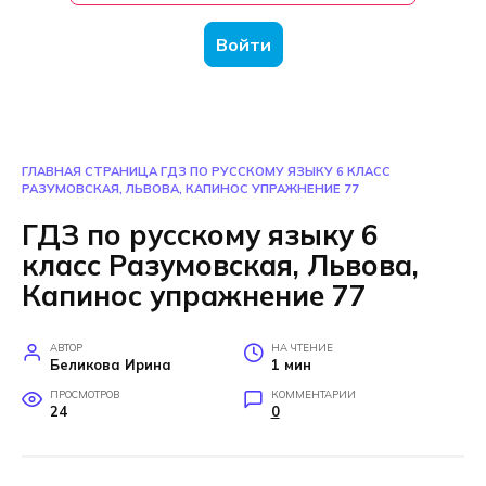
Войти
ГЛАВНАЯ СТРАНИЦА
ГДЗ ПО РУССКОМУ ЯЗЫКУ 6 КЛАСС
РАЗУМОВСКАЯ, ЛЬВОВА, КАПИНОС УПРАЖНЕНИЕ 77
ГДЗ по русскому языку 6
класс Разумовская, Львова,
Капинос упражнение 77
АВТОР
НА ЧТЕНИЕ
Беликова Ирина
1 мин
ПРОСМОТРОВ
КОММЕНТАРИИ
24
0