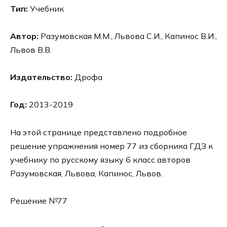
Тип:
Учебник
Автор:
Разумовская М.М., Львова С.И., Капинос В.И.,
Львов В.В.
Издательство:
Дрофа
Год:
2013-2019
На этой странице представлено подробное
решение упражнения номер 77 из сборника ГДЗ к
учебнику по русскому языку 6 класс авторов
Разумовская, Львова, Капинос, Львов.
Решение №77