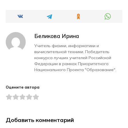
Беликова Ирина
Учитель физики, информатики и
вычислительной техники. Победитель
конкурса лучших учителей Российской
Федерации в рамках Приоритетного
Национального Проекта "Образование".
Оцените автора
Добавить комментарий