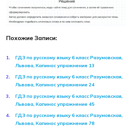
Похожие Записи:
ГДЗ по русскому языку 6 класс Разумовская,
Львова, Капинос упражнение 13
ГДЗ по русскому языку 6 класс Разумовская,
Львова, Капинос упражнение 24
ГДЗ по русскому языку 6 класс Разумовская,
Львова, Капинос упражнение 45
ГДЗ по русскому языку 6 класс Разумовская,
Львова, Капинос упражнение 78