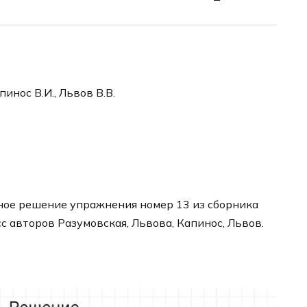
пинос В.И., Львов В.В.
ное решение упражнения номер 13 из сборника
сс авторов Разумовская, Львова, Капинос, Львов.