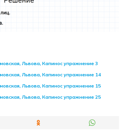
умовская, Львова, Капинос упражнение 3
умовская, Львова, Капинос упражнение 14
умовская, Львова, Капинос упражнение 15
умовская, Львова, Капинос упражнение 25