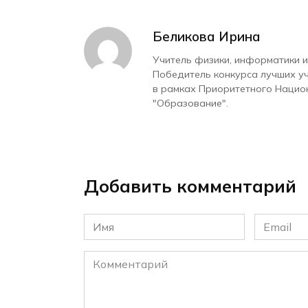
Беликова Ирина
Учитель физики, информатики и
Победитель конкурса лучших у
в рамках Приоритетного Нацио
"Образование".
Добавить комментарий
Имя
Email
*
*
Комментарий