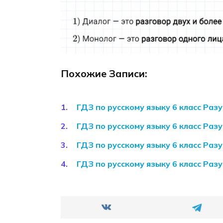
Похожие Записи:
ГДЗ по русскому языку 6 класс Раз
ГДЗ по русскому языку 6 класс Раз
ГДЗ по русскому языку 6 класс Раз
ГДЗ по русскому языку 6 класс Раз