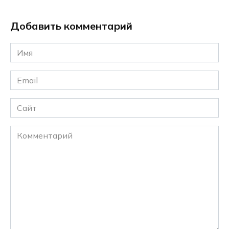
Добавить комментарий
Имя
*
Email
*
Сайт
Комментарий