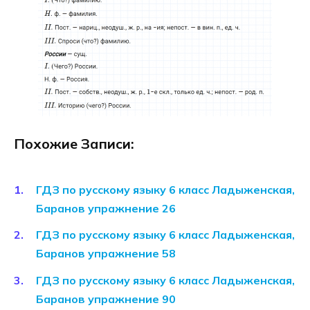
Похожие Записи:
ГДЗ по русскому языку 6 класс Ладыженская,
Баранов упражнение 26
ГДЗ по русскому языку 6 класс Ладыженская,
Баранов упражнение 58
ГДЗ по русскому языку 6 класс Ладыженская,
Баранов упражнение 90