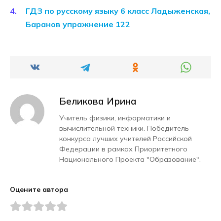
ГДЗ по русскому языку 6 класс Ладыженская,
Баранов упражнение 122
Беликова Ирина
Учитель физики, информатики и
вычислительной техники. Победитель
конкурса лучших учителей Российской
Федерации в рамках Приоритетного
Национального Проекта "Образование".
Оцените автора