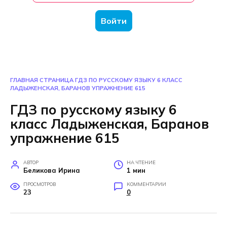
Войти
ГЛАВНАЯ СТРАНИЦА
ГДЗ ПО РУССКОМУ ЯЗЫКУ 6 КЛАСС
ЛАДЫЖЕНСКАЯ, БАРАНОВ УПРАЖНЕНИЕ 615
ГДЗ по русскому языку 6
класс Ладыженская, Баранов
упражнение 615
АВТОР
НА ЧТЕНИЕ
Беликова Ирина
1 мин
ПРОСМОТРОВ
КОММЕНТАРИИ
23
0