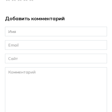
Добавить комментарий
Имя
*
Email
*
Сайт
Комментарий