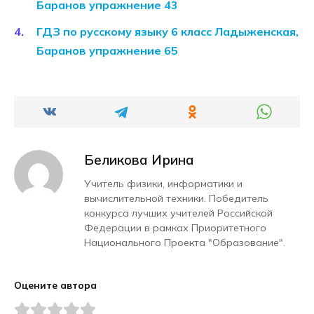
Баранов упражнение 43
ГДЗ по русскому языку 6 класс Ладыженская,
Баранов упражнение 65
Беликова Ирина
Учитель физики, информатики и
вычислительной техники. Победитель
конкурса лучших учителей Российской
Федерации в рамках Приоритетного
Национального Проекта "Образование".
Оцените автора