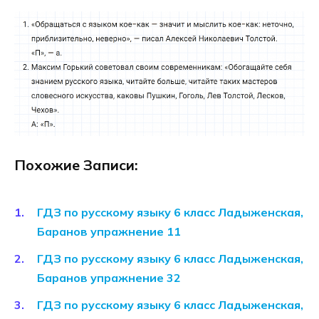
Похожие Записи:
ГДЗ по русскому языку 6 класс Ладыженская,
Баранов упражнение 11
ГДЗ по русскому языку 6 класс Ладыженская,
Баранов упражнение 32
ГДЗ по русскому языку 6 класс Ладыженская,