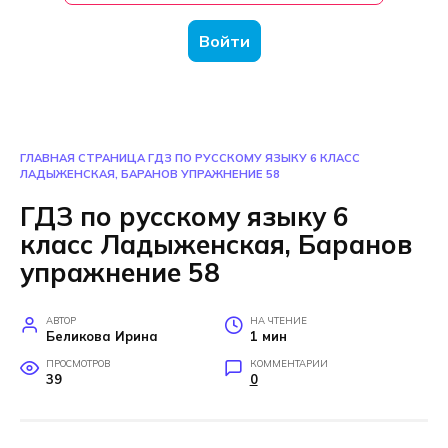
Войти
ГЛАВНАЯ СТРАНИЦА
ГДЗ ПО РУССКОМУ ЯЗЫКУ 6 КЛАСС
ЛАДЫЖЕНСКАЯ, БАРАНОВ УПРАЖНЕНИЕ 58
ГДЗ по русскому языку 6
класс Ладыженская, Баранов
упражнение 58
АВТОР
НА ЧТЕНИЕ
Беликова Ирина
1 мин
ПРОСМОТРОВ
КОММЕНТАРИИ
39
0