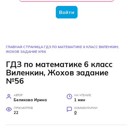
Войти
ГЛАВНАЯ СТРАНИЦА
ГДЗ ПО МАТЕМАТИКЕ 6 КЛАСС ВИЛЕНКИН,
ЖОХОВ ЗАДАНИЕ №56
ГДЗ по математике 6 класс
Виленкин, Жохов задание
№56
АВТОР
НА ЧТЕНИЕ
Беликова Ирина
1 мин
ПРОСМОТРОВ
КОММЕНТАРИИ
22
0