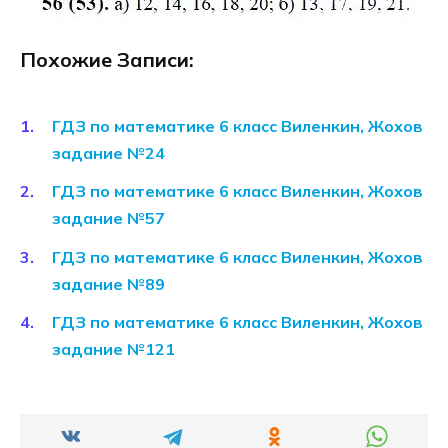
Похожие Записи:
ГДЗ по математике 6 класс Виленкин, Жохов
задание №24
ГДЗ по математике 6 класс Виленкин, Жохов
задание №57
ГДЗ по математике 6 класс Виленкин, Жохов
задание №89
ГДЗ по математике 6 класс Виленкин, Жохов
задание №121