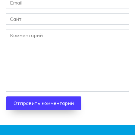
Email
*
Сайт
Комментарий