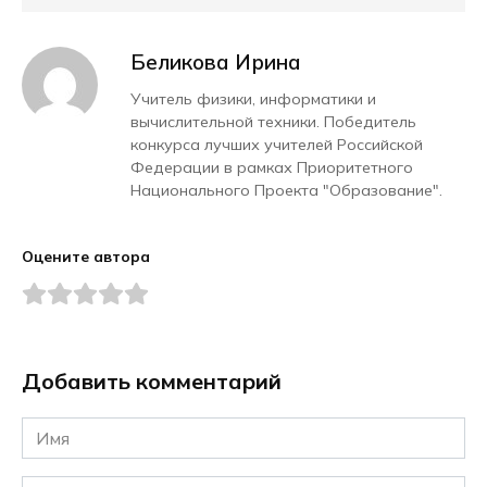
Беликова Ирина
Учитель физики, информатики и
вычислительной техники. Победитель
конкурса лучших учителей Российской
Федерации в рамках Приоритетного
Национального Проекта "Образование".
Оцените автора
Добавить комментарий
Имя
*