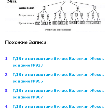
Похожие Записи:
ГДЗ по математике 6 класс Виленкин, Жохов
задание №923
ГДЗ по математике 6 класс Виленкин, Жохов
задание №955
ГДЗ по математике 6 класс Виленкин, Жохов
задание №987
ГДЗ по математике 6 класс Виленкин, Жохов