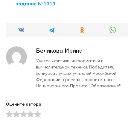
задание №1019
Беликова Ирина
Учитель физики, информатики и
вычислительной техники. Победитель
конкурса лучших учителей Российской
Федерации в рамках Приоритетного
Национального Проекта "Образование".
Оцените автора