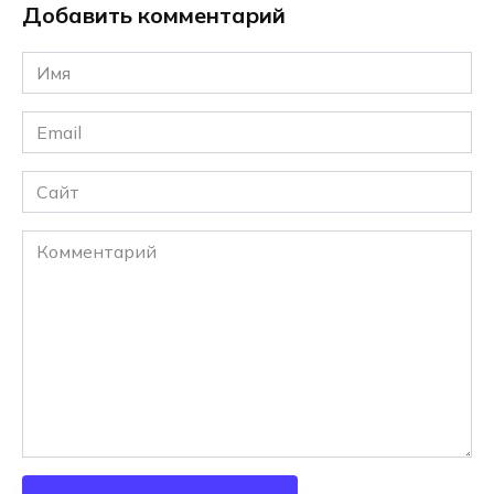
Добавить комментарий
Имя
*
Email
*
Сайт
Комментарий