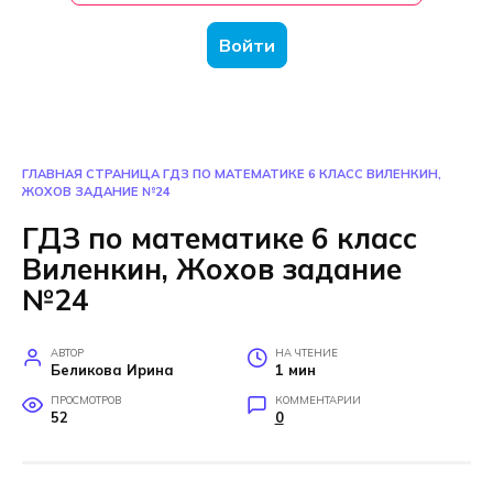
Войти
ГЛАВНАЯ СТРАНИЦА
ГДЗ ПО МАТЕМАТИКЕ 6 КЛАСС ВИЛЕНКИН,
ЖОХОВ ЗАДАНИЕ №24
ГДЗ по математике 6 класс
Виленкин, Жохов задание
№24
АВТОР
НА ЧТЕНИЕ
Беликова Ирина
1 мин
ПРОСМОТРОВ
КОММЕНТАРИИ
52
0