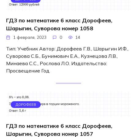
ГДЗ по математике 6 класс Дорофеев,
Шарыгин, Суворова номер 1058
1 февраля, 2023
0
14
Тип: Учебник Автор: Дорофеев Г.В., Шарыгин И.Ф.,
Суворова С.Б., Бунимович Е.А., Кузнецова Л.В.,
Минаева С.С., Рослова Л.О. Издательство:
Просвещение Год
ДОРОФЕЕВ
ГДЗ по математике 6 класс Дорофеев,
Шарыгин, Суворова номер 1057