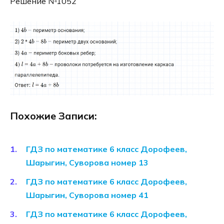
Решение №1052
Похожие Записи:
ГДЗ по математике 6 класс Дорофеев,
Шарыгин, Суворова номер 13
ГДЗ по математике 6 класс Дорофеев,
Шарыгин, Суворова номер 41
ГДЗ по математике 6 класс Дорофеев,