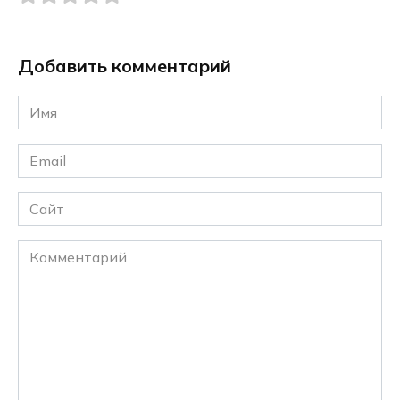
Добавить комментарий
Имя
*
Email
*
Сайт
Комментарий