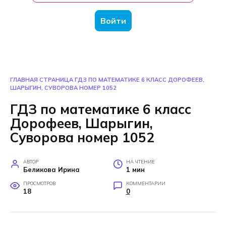
Войти
ГЛАВНАЯ СТРАНИЦА
ГДЗ ПО МАТЕМАТИКЕ 6 КЛАСС ДОРОФЕЕВ,
ШАРЫГИН, СУВОРОВА НОМЕР 1052
ГДЗ по математике 6 класс
Дорофеев, Шарыгин,
Суворова номер 1052
АВТОР
НА ЧТЕНИЕ
Беликова Ирина
1 мин
ПРОСМОТРОВ
КОММЕНТАРИИ
18
0