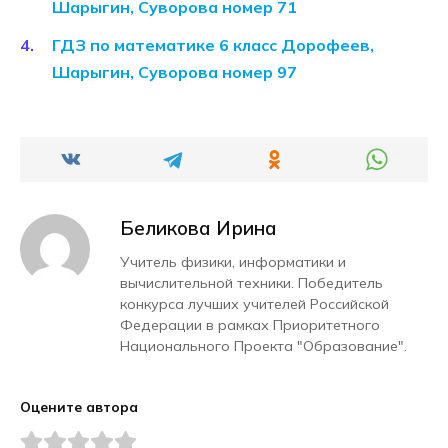
Шарыгин, Суворова номер 71
ГДЗ по математике 6 класс Дорофеев,
Шарыгин, Суворова номер 97
Беликова Ирина
Учитель физики, информатики и
вычислительной техники. Победитель
конкурса лучших учителей Российской
Федерации в рамках Приоритетного
Национального Проекта "Образование".
Оцените автора