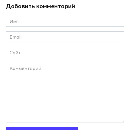
Добавить комментарий
Имя
*
Email
*
Сайт
Комментарий