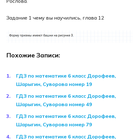
Рослова.
Задание 1 чему вы научились, глава 12
Похожие Записи:
ГДЗ по математике 6 класс Дорофеев,
Шарыгин, Суворова номер 19
ГДЗ по математике 6 класс Дорофеев,
Шарыгин, Суворова номер 49
ГДЗ по математике 6 класс Дорофеев,
Шарыгин, Суворова номер 79
ГДЗ по математике 6 класс Дорофеев,