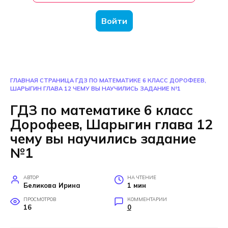
Войти
ГЛАВНАЯ СТРАНИЦА
ГДЗ ПО МАТЕМАТИКЕ 6 КЛАСС ДОРОФЕЕВ,
ШАРЫГИН ГЛАВА 12 ЧЕМУ ВЫ НАУЧИЛИСЬ ЗАДАНИЕ №1
ГДЗ по математике 6 класс
Дорофеев, Шарыгин глава 12
чему вы научились задание
№1
АВТОР
НА ЧТЕНИЕ
Беликова Ирина
1 мин
ПРОСМОТРОВ
КОММЕНТАРИИ
16
0