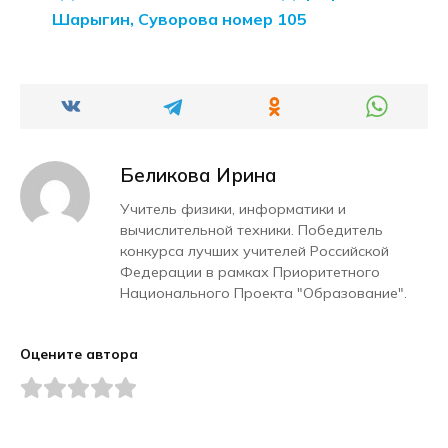
Шарыгин, Суворова номер 105
Беликова Ирина
Учитель физики, информатики и
вычислительной техники. Победитель
конкурса лучших учителей Российской
Федерации в рамках Приоритетного
Национального Проекта "Образование".
Оцените автора