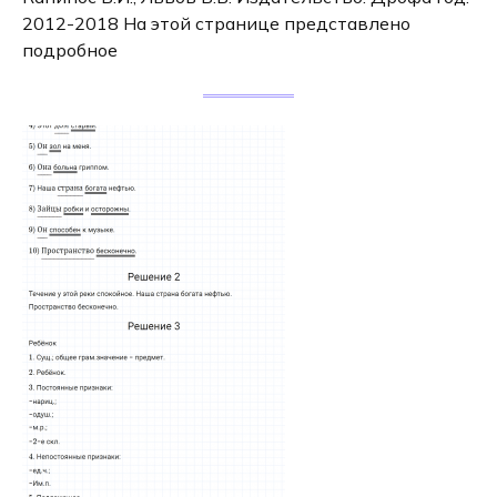
2012-2018 На этой странице представлено
подробное