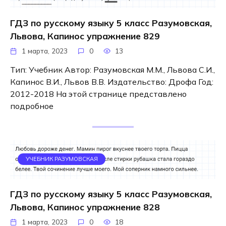
ГДЗ по русскому языку 5 класс Разумовская,
Львова, Капинос упражнение 829
1 марта, 2023
0
13
Тип: Учебник Автор: Разумовская М.М., Львова С.И.,
Капинос В.И., Львов В.В. Издательство: Дрофа Год:
2012-2018 На этой странице представлено
подробное
УЧЕБНИК РАЗУМОВСКАЯ
ГДЗ по русскому языку 5 класс Разумовская,
Львова, Капинос упражнение 828
1 марта, 2023
0
18