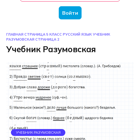
Войти
ГЛАВНАЯ СТРАНИЦА
5 КЛАСС
РУССКИЙ ЯЗЫК
УЧЕБНИК
РАЗУМОВСКАЯ
СТРАНИЦА 2
Учебник Разумовская
УЧЕБНИК РАЗУМОВСКАЯ