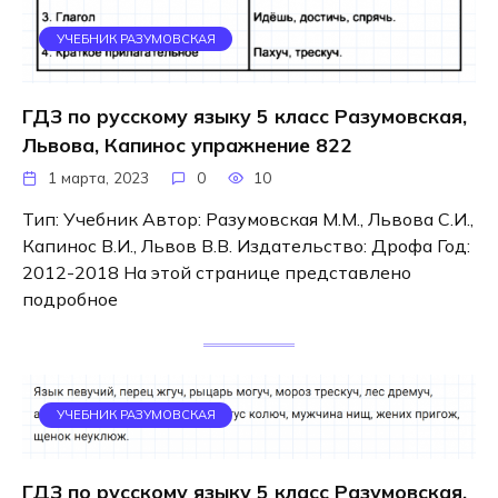
УЧЕБНИК РАЗУМОВСКАЯ
ГДЗ по русскому языку 5 класс Разумовская,
Львова, Капинос упражнение 822
1 марта, 2023
0
10
Тип: Учебник Автор: Разумовская М.М., Львова С.И.,
Капинос В.И., Львов В.В. Издательство: Дрофа Год:
2012-2018 На этой странице представлено
подробное
УЧЕБНИК РАЗУМОВСКАЯ
ГДЗ по русскому языку 5 класс Разумовская,