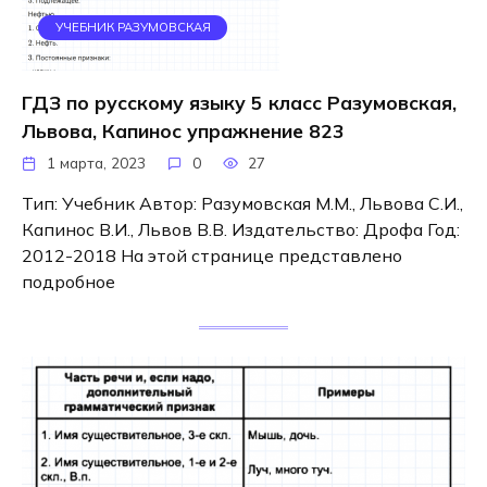
УЧЕБНИК РАЗУМОВСКАЯ
ГДЗ по русскому языку 5 класс Разумовская,
Львова, Капинос упражнение 823
1 марта, 2023
0
27
Тип: Учебник Автор: Разумовская М.М., Львова С.И.,
Капинос В.И., Львов В.В. Издательство: Дрофа Год:
2012-2018 На этой странице представлено
подробное