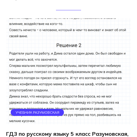
УЧЕБНИК РАЗУМОВСКАЯ
ГДЗ по русскому языку 5 класс Разумовская,