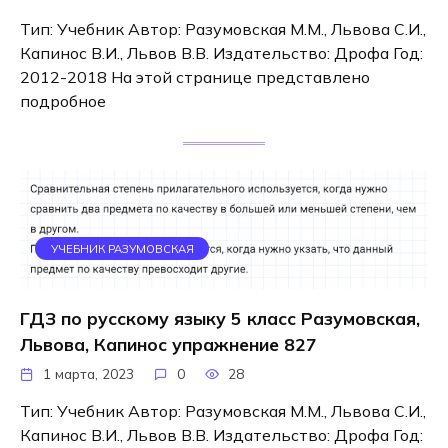
Тип: Учебник Автор: Разумовская М.М., Львова С.И.,
Капинос В.И., Львов В.В. Издательство: Дрофа Год:
2012-2018 На этой странице представлено
подробное
УЧЕБНИК РАЗУМОВСКАЯ
ГДЗ по русскому языку 5 класс Разумовская,
Львова, Капинос упражнение 827
1 марта, 2023
0
28
Тип: Учебник Автор: Разумовская М.М., Львова С.И.,
Капинос В.И., Львов В.В. Издательство: Дрофа Год: