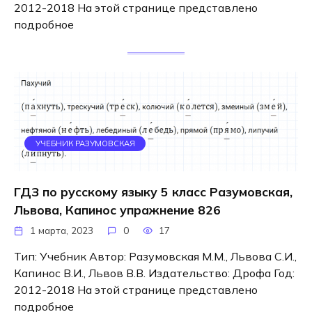
2012-2018 На этой странице представлено
подробное
УЧЕБНИК РАЗУМОВСКАЯ
ГДЗ по русскому языку 5 класс Разумовская,
Львова, Капинос упражнение 826
1 марта, 2023
0
17
Тип: Учебник Автор: Разумовская М.М., Львова С.И.,
Капинос В.И., Львов В.В. Издательство: Дрофа Год:
2012-2018 На этой странице представлено
подробное