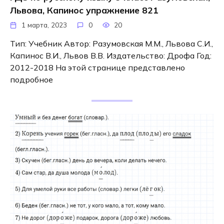
Львова, Капинос упражнение 821
1 марта, 2023
0
20
Тип: Учебник Автор: Разумовская М.М., Львова С.И.,
Капинос В.И., Львов В.В. Издательство: Дрофа Год:
2012-2018 На этой странице представлено
подробное