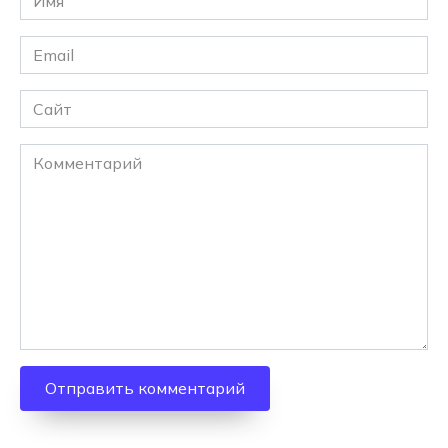
*
Email
*
Сайт
Комментарий