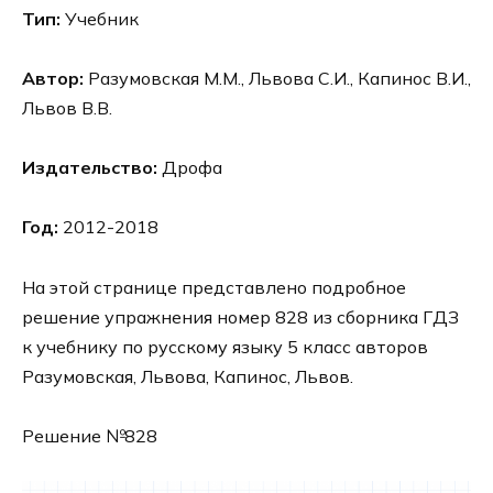
Тип:
Учебник
Автор:
Разумовская М.М., Львова С.И., Капинос В.И.,
Львов В.В.
Издательство:
Дрофа
Год:
2012-2018
На этой странице представлено подробное
решение упражнения номер 828 из сборника ГДЗ
к учебнику по русскому языку 5 класс авторов
Разумовская, Львова, Капинос, Львов.
Решение №828