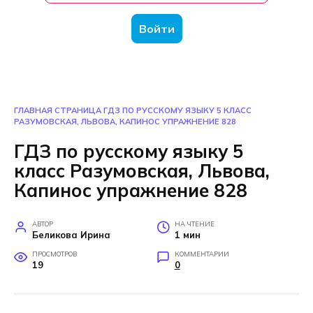
Войти
ГЛАВНАЯ СТРАНИЦА
ГДЗ ПО РУССКОМУ ЯЗЫКУ 5 КЛАСС
РАЗУМОВСКАЯ, ЛЬВОВА, КАПИНОС УПРАЖНЕНИЕ 828
ГДЗ по русскому языку 5
класс Разумовская, Львова,
Капинос упражнение 828
АВТОР
НА ЧТЕНИЕ
Беликова Ирина
1 мин
ПРОСМОТРОВ
КОММЕНТАРИИ
19
0