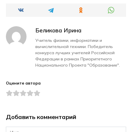
Беликова Ирина
Учитель физики, информатики и
вычислительной техники. Победитель
конкурса лучших учителей Российской
Федерации в рамках Приоритетного
Национального Проекта "Образование".
Оцените автора
Добавить комментарий
Имя