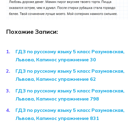
Похожие Записи:
ГДЗ по русскому языку 5 класс Разумовская,
Львова, Капинос упражнение 30
ГДЗ по русскому языку 5 класс Разумовская,
Львова, Капинос упражнение 62
ГДЗ по русскому языку 5 класс Разумовская,
Львова, Капинос упражнение 798
ГДЗ по русскому языку 5 класс Разумовская,
Львова, Капинос упражнение 831