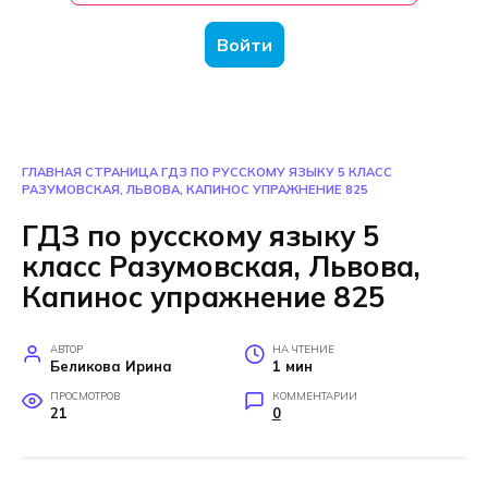
Войти
ГЛАВНАЯ СТРАНИЦА
ГДЗ ПО РУССКОМУ ЯЗЫКУ 5 КЛАСС
РАЗУМОВСКАЯ, ЛЬВОВА, КАПИНОС УПРАЖНЕНИЕ 825
ГДЗ по русскому языку 5
класс Разумовская, Львова,
Капинос упражнение 825
АВТОР
НА ЧТЕНИЕ
Беликова Ирина
1 мин
ПРОСМОТРОВ
КОММЕНТАРИИ
21
0