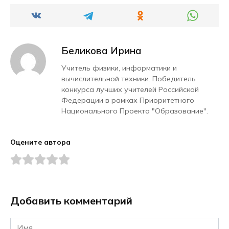
Беликова Ирина
Учитель физики, информатики и
вычислительной техники. Победитель
конкурса лучших учителей Российской
Федерации в рамках Приоритетного
Национального Проекта "Образование".
Оцените автора
Добавить комментарий
Имя