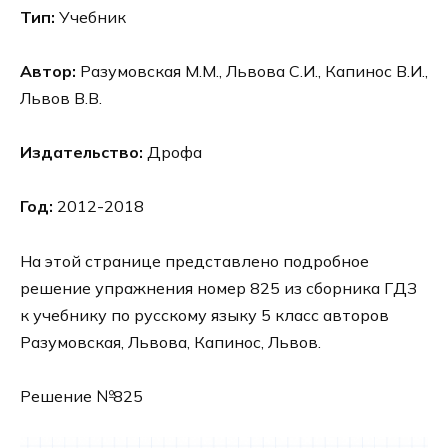
Тип:
Учебник
Автор:
Разумовская М.М., Львова С.И., Капинос В.И.,
Львов В.В.
Издательство:
Дрофа
Год:
2012-2018
На этой странице представлено подробное
решение упражнения номер 825 из сборника ГДЗ
к учебнику по русскому языку 5 класс авторов
Разумовская, Львова, Капинос, Львов.
Решение №825