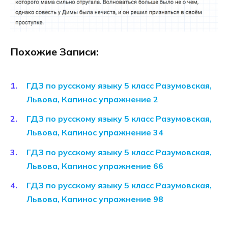
Похожие Записи:
ГДЗ по русскому языку 5 класс Разумовская,
Львова, Капинос упражнение 2
ГДЗ по русскому языку 5 класс Разумовская,
Львова, Капинос упражнение 34
ГДЗ по русскому языку 5 класс Разумовская,
Львова, Капинос упражнение 66
ГДЗ по русскому языку 5 класс Разумовская,
Львова, Капинос упражнение 98