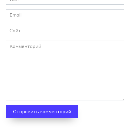
*
Email
*
Сайт
Комментарий