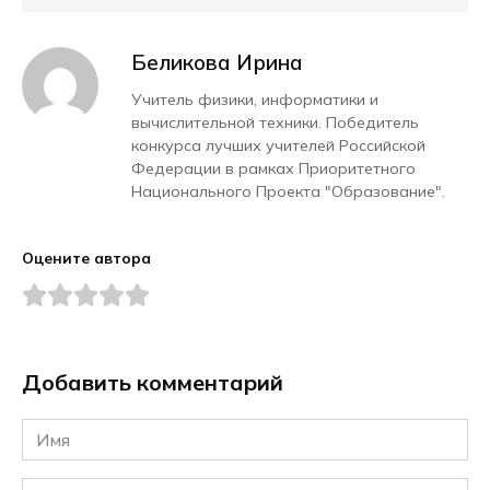
Беликова Ирина
Учитель физики, информатики и
вычислительной техники. Победитель
конкурса лучших учителей Российской
Федерации в рамках Приоритетного
Национального Проекта "Образование".
Оцените автора
Добавить комментарий
Имя
*