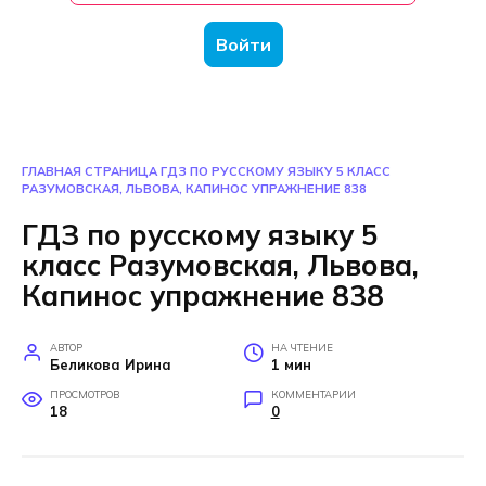
Войти
ГЛАВНАЯ СТРАНИЦА
ГДЗ ПО РУССКОМУ ЯЗЫКУ 5 КЛАСС
РАЗУМОВСКАЯ, ЛЬВОВА, КАПИНОС УПРАЖНЕНИЕ 838
ГДЗ по русскому языку 5
класс Разумовская, Львова,
Капинос упражнение 838
АВТОР
НА ЧТЕНИЕ
Беликова Ирина
1 мин
ПРОСМОТРОВ
КОММЕНТАРИИ
18
0