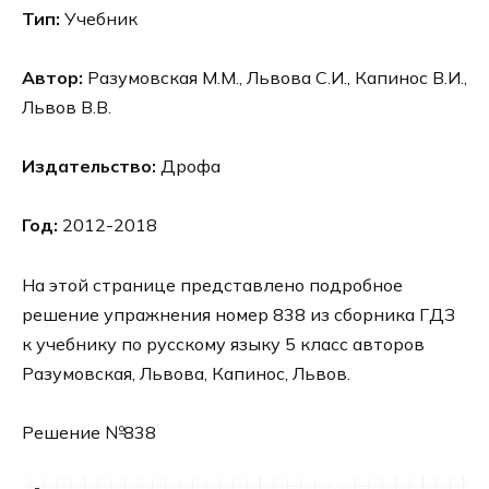
Тип:
Учебник
Автор:
Разумовская М.М., Львова С.И., Капинос В.И.,
Львов В.В.
Издательство:
Дрофа
Год:
2012-2018
На этой странице представлено подробное
решение упражнения номер 838 из сборника ГДЗ
к учебнику по русскому языку 5 класс авторов
Разумовская, Львова, Капинос, Львов.
Решение №838