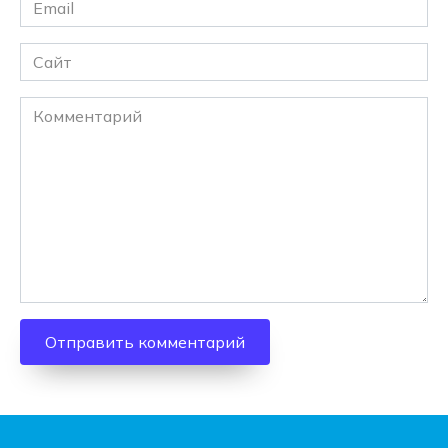
Email
*
Сайт
Комментарий