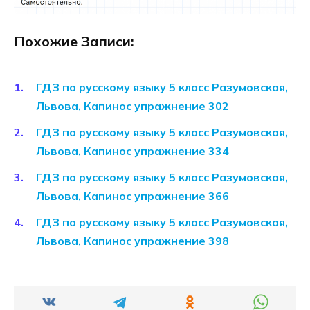
Похожие Записи:
ГДЗ по русскому языку 5 класс Разумовская,
Львова, Капинос упражнение 302
ГДЗ по русскому языку 5 класс Разумовская,
Львова, Капинос упражнение 334
ГДЗ по русскому языку 5 класс Разумовская,
Львова, Капинос упражнение 366
ГДЗ по русскому языку 5 класс Разумовская,
Львова, Капинос упражнение 398