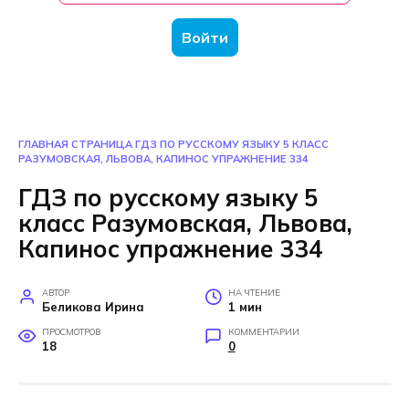
Войти
ГЛАВНАЯ СТРАНИЦА
ГДЗ ПО РУССКОМУ ЯЗЫКУ 5 КЛАСС
РАЗУМОВСКАЯ, ЛЬВОВА, КАПИНОС УПРАЖНЕНИЕ 334
ГДЗ по русскому языку 5
класс Разумовская, Львова,
Капинос упражнение 334
АВТОР
НА ЧТЕНИЕ
Беликова Ирина
1 мин
ПРОСМОТРОВ
КОММЕНТАРИИ
18
0