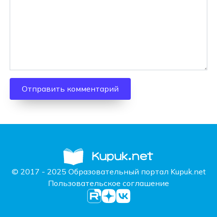
© 2017 - 2025 Образовательный портал Kupuk.net
Пользовательское соглашение