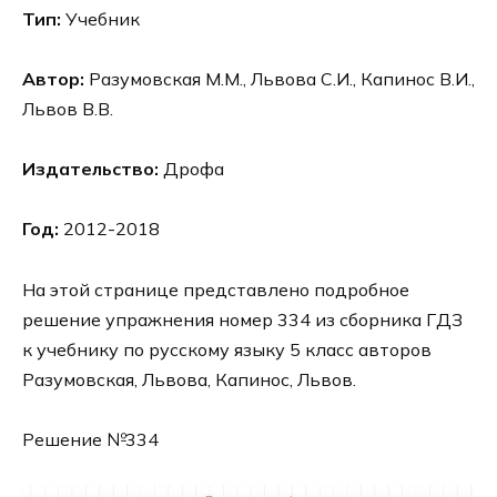
Тип:
Учебник
Автор:
Разумовская М.М., Львова С.И., Капинос В.И.,
Львов В.В.
Издательство:
Дрофа
Год:
2012-2018
На этой странице представлено подробное
решение упражнения номер 334 из сборника ГДЗ
к учебнику по русскому языку 5 класс авторов
Разумовская, Львова, Капинос, Львов.
Решение №334