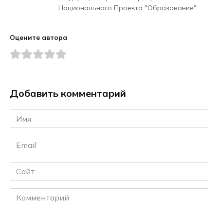
Национального Проекта "Образование".
Оцените автора
Добавить комментарий
Имя
*
Email
*
Сайт
Комментарий