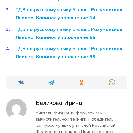
ГДЗ по русскому языку 5 класс Разумовская,
Львова, Капинос упражнение 34
ГДЗ по русскому языку 5 класс Разумовская,
Львова, Капинос упражнение 66
ГДЗ по русскому языку 5 класс Разумовская,
Львова, Капинос упражнение 98
Беликова Ирина
Учитель физики, информатики и
вычислительной техники. Победитель
конкурса лучших учителей Российской
Федерации в рамках Приоритетного