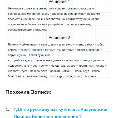
Похожие Записи:
ГДЗ по русскому языку 5 класс Разумовская,
Львова, Капинос упражнение 2