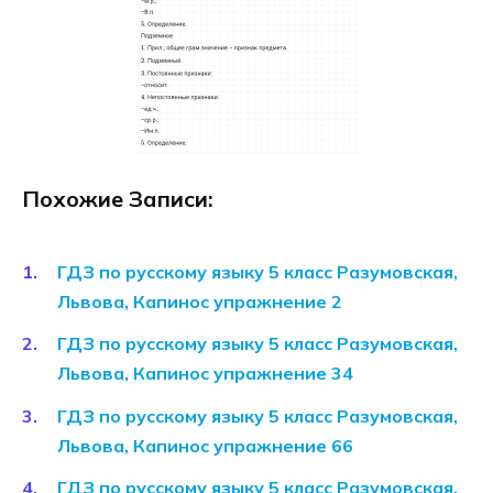
Похожие Записи:
ГДЗ по русскому языку 5 класс Разумовская,
Львова, Капинос упражнение 2
ГДЗ по русскому языку 5 класс Разумовская,
Львова, Капинос упражнение 34
ГДЗ по русскому языку 5 класс Разумовская,
Львова, Капинос упражнение 66
ГДЗ по русскому языку 5 класс Разумовская,