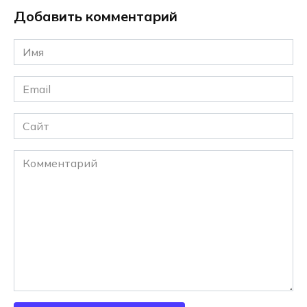
Добавить комментарий
Имя
*
Email
*
Сайт
Комментарий