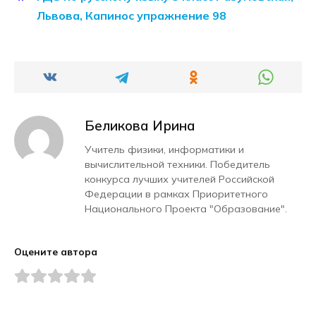
Львова, Капинос упражнение 98
Беликова Ирина
Учитель физики, информатики и
вычислительной техники. Победитель
конкурса лучших учителей Российской
Федерации в рамках Приоритетного
Национального Проекта "Образование".
Оцените автора