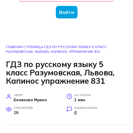
Войти
ГЛАВНАЯ СТРАНИЦА
ГДЗ ПО РУССКОМУ ЯЗЫКУ 5 КЛАСС
РАЗУМОВСКАЯ, ЛЬВОВА, КАПИНОС УПРАЖНЕНИЕ 831
ГДЗ по русскому языку 5
класс Разумовская, Львова,
Капинос упражнение 831
АВТОР
НА ЧТЕНИЕ
Беликова Ирина
1 мин
ПРОСМОТРОВ
КОММЕНТАРИИ
26
0