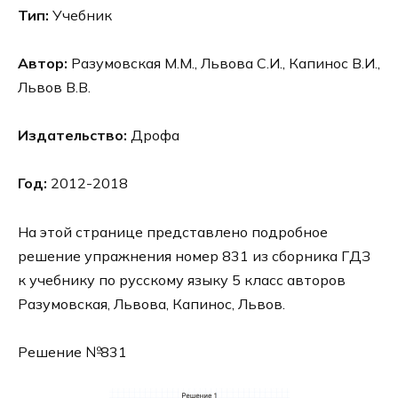
Тип:
Учебник
Автор:
Разумовская М.М., Львова С.И., Капинос В.И.,
Львов В.В.
Издательство:
Дрофа
Год:
2012-2018
На этой странице представлено подробное
решение упражнения номер 831 из сборника ГДЗ
к учебнику по русскому языку 5 класс авторов
Разумовская, Львова, Капинос, Львов.
Решение №831