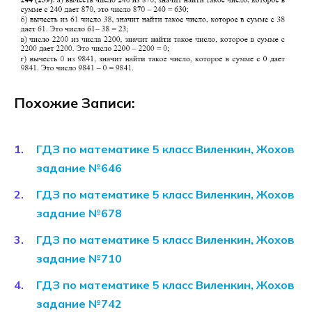
Похожие Записи:
ГДЗ по математике 5 класс Виленкин, Жохов
задание №646
ГДЗ по математике 5 класс Виленкин, Жохов
задание №678
ГДЗ по математике 5 класс Виленкин, Жохов
задание №710
ГДЗ по математике 5 класс Виленкин, Жохов
задание №742