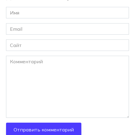
Имя
*
Email
*
Сайт
Комментарий