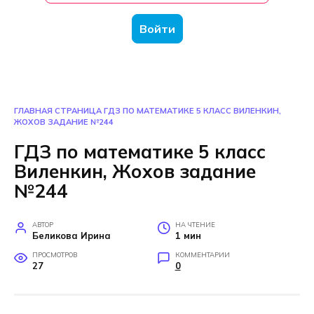
Войти
ГЛАВНАЯ СТРАНИЦА
ГДЗ ПО МАТЕМАТИКЕ 5 КЛАСС ВИЛЕНКИН,
ЖОХОВ ЗАДАНИЕ №244
ГДЗ по математике 5 класс
Виленкин, Жохов задание
№244
АВТОР
НА ЧТЕНИЕ
Беликова Ирина
1 мин
ПРОСМОТРОВ
КОММЕНТАРИИ
27
0