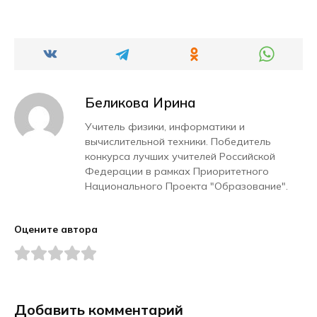
Беликова Ирина
Учитель физики, информатики и
вычислительной техники. Победитель
конкурса лучших учителей Российской
Федерации в рамках Приоритетного
Национального Проекта "Образование".
Оцените автора
Добавить комментарий