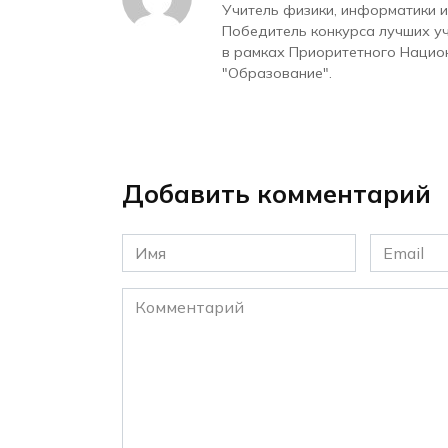
Учитель физики, информатики и
Победитель конкурса лучших у
в рамках Приоритетного Нацио
"Образование".
Добавить комментарий
Имя
Email
*
*
Комментарий