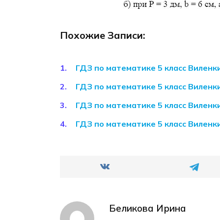
Похожие Записи:
ГДЗ по математике 5 класс Вилен
ГДЗ по математике 5 класс Вилен
ГДЗ по математике 5 класс Вилен
ГДЗ по математике 5 класс Вилен
Беликова Ирина