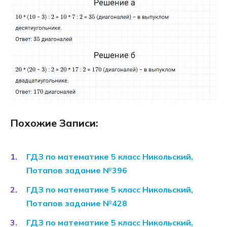
Похожие Записи:
ГДЗ по математике 5 класс Никольский,
Потапов задание №396
ГДЗ по математике 5 класс Никольский,
Потапов задание №428
ГДЗ по математике 5 класс Никольский,