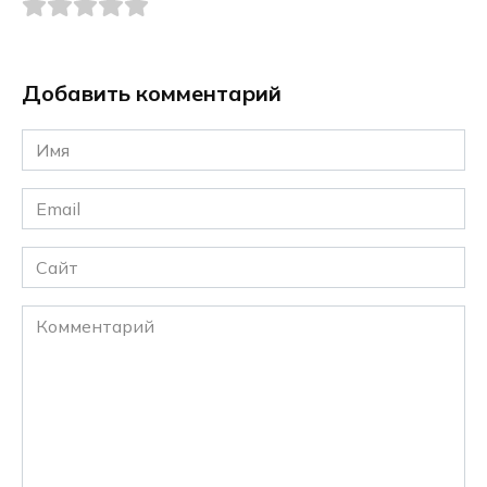
Добавить комментарий
Имя
*
Email
*
Сайт
Комментарий