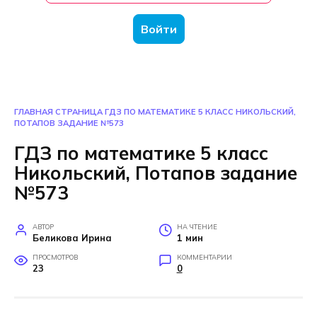
Войти
ГЛАВНАЯ СТРАНИЦА
ГДЗ ПО МАТЕМАТИКЕ 5 КЛАСС НИКОЛЬСКИЙ,
ПОТАПОВ ЗАДАНИЕ №573
ГДЗ по математике 5 класс
Никольский, Потапов задание
№573
АВТОР
НА ЧТЕНИЕ
Беликова Ирина
1 мин
ПРОСМОТРОВ
КОММЕНТАРИИ
23
0