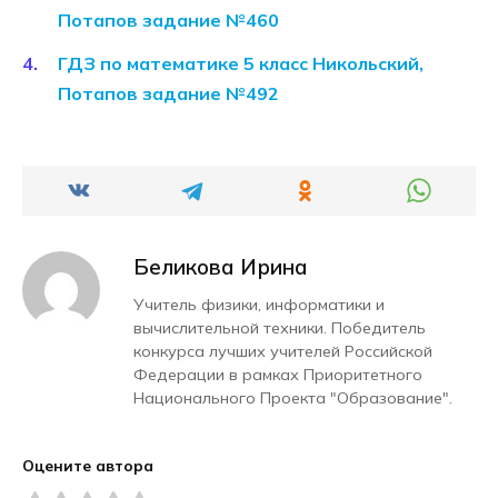
Потапов задание №460
ГДЗ по математике 5 класс Никольский,
Потапов задание №492
Беликова Ирина
Учитель физики, информатики и
вычислительной техники. Победитель
конкурса лучших учителей Российской
Федерации в рамках Приоритетного
Национального Проекта "Образование".
Оцените автора