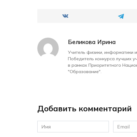
Беликова Ирина
Учитель физики, информатики и
Победитель конкурса лучших у
в рамках Приоритетного Нацио
"Образование".
Добавить комментарий
Имя
Email
*
*