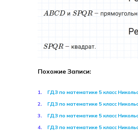
Похожие Записи:
ГДЗ по математике 5 класс Николь
ГДЗ по математике 5 класс Николь
ГДЗ по математике 5 класс Николь
ГДЗ по математике 5 класс Николь