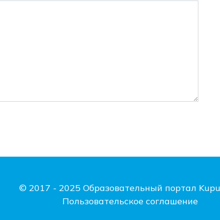
© 2017 - 2025 Образовательный портал Kupu
Пользовательское соглашение