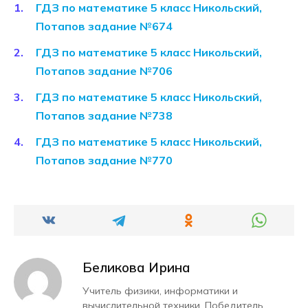
ГДЗ по математике 5 класс Никольский,
Потапов задание №674
ГДЗ по математике 5 класс Никольский,
Потапов задание №706
ГДЗ по математике 5 класс Никольский,
Потапов задание №738
ГДЗ по математике 5 класс Никольский,
Потапов задание №770
Беликова Ирина
Учитель физики, информатики и
вычислительной техники. Победитель