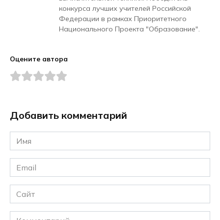
конкурса лучших учителей Российской
Федерации в рамках Приоритетного
Национального Проекта "Образование".
Оцените автора
Добавить комментарий
Имя
*
Email
*
Сайт
Комментарий