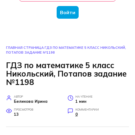
Войти
ГЛАВНАЯ СТРАНИЦА
ГДЗ ПО МАТЕМАТИКЕ 5 КЛАСС НИКОЛЬСКИЙ,
ПОТАПОВ ЗАДАНИЕ №1198
ГДЗ по математике 5 класс
Никольский, Потапов задание
№1198
АВТОР
НА ЧТЕНИЕ
Беликова Ирина
1 мин
ПРОСМОТРОВ
КОММЕНТАРИИ
13
0