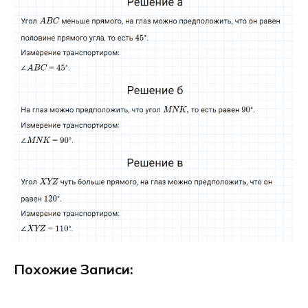
Похожие Записи: