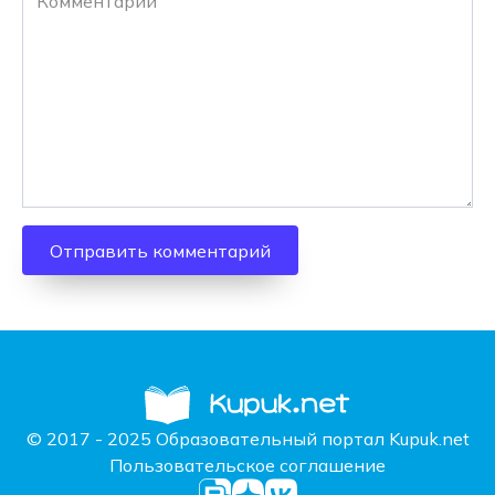
© 2017 - 2025 Образовательный портал Kupuk.net
Пользовательское соглашение