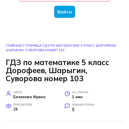
Войти
ГЛАВНАЯ СТРАНИЦА
ГДЗ ПО МАТЕМАТИКЕ 5 КЛАСС ДОРОФЕЕВ,
ШАРЫГИН, СУВОРОВА НОМЕР 103
ГДЗ по математике 5 класс
Дорофеев, Шарыгин,
Суворова номер 103
АВТОР
НА ЧТЕНИЕ
Беликова Ирина
1 мин
ПРОСМОТРОВ
КОММЕНТАРИИ
25
0