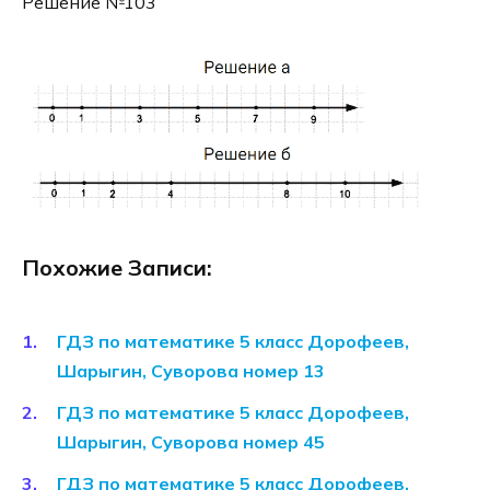
Решение №103
Похожие Записи:
ГДЗ по математике 5 класс Дорофеев,
Шарыгин, Суворова номер 13
ГДЗ по математике 5 класс Дорофеев,
Шарыгин, Суворова номер 45
ГДЗ по математике 5 класс Дорофеев,