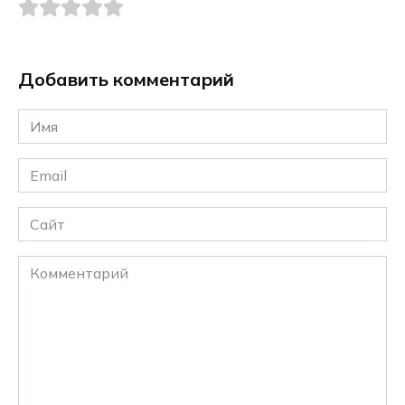
Добавить комментарий
Имя
*
Email
*
Сайт
Комментарий