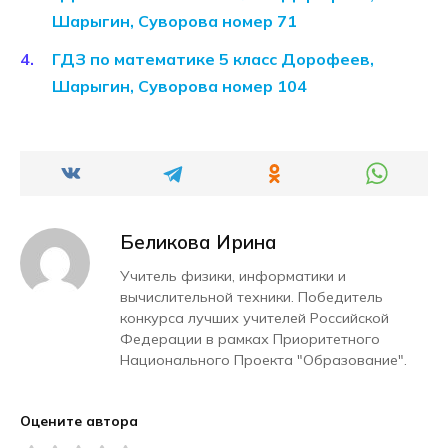
Шарыгин, Суворова номер 71
ГДЗ по математике 5 класс Дорофеев,
Шарыгин, Суворова номер 104
Беликова Ирина
Учитель физики, информатики и
вычислительной техники. Победитель
конкурса лучших учителей Российской
Федерации в рамках Приоритетного
Национального Проекта "Образование".
Оцените автора