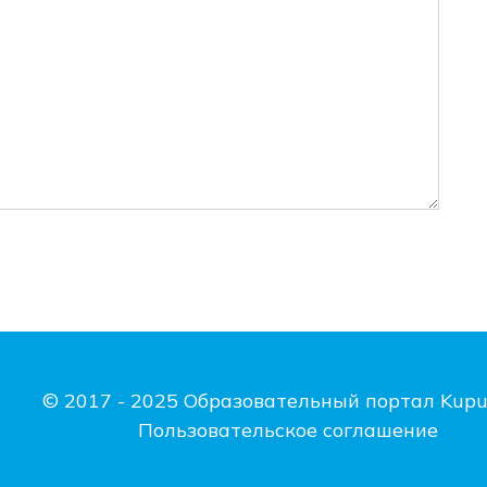
© 2017 - 2025 Образовательный портал Kupu
Пользовательское соглашение