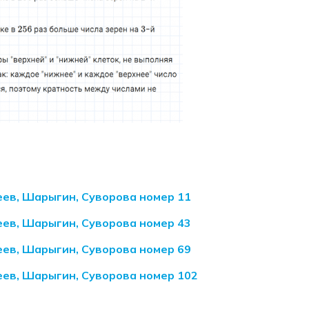
еев, Шарыгин, Суворова номер 11
еев, Шарыгин, Суворова номер 43
еев, Шарыгин, Суворова номер 69
еев, Шарыгин, Суворова номер 102