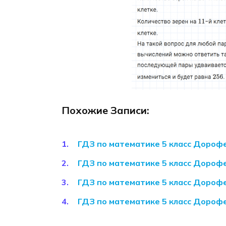
Похожие Записи:
ГДЗ по математике 5 класс Дороф
ГДЗ по математике 5 класс Дороф
ГДЗ по математике 5 класс Дороф
ГДЗ по математике 5 класс Дороф