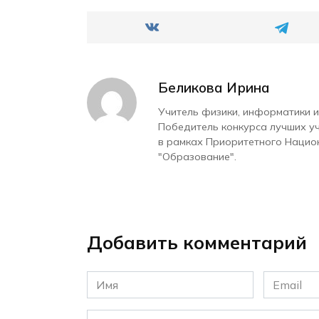
Беликова Ирина
Учитель физики, информатики и
Победитель конкурса лучших у
в рамках Приоритетного Нацио
"Образование".
Добавить комментарий
Имя
Email
*
*
Комментарий