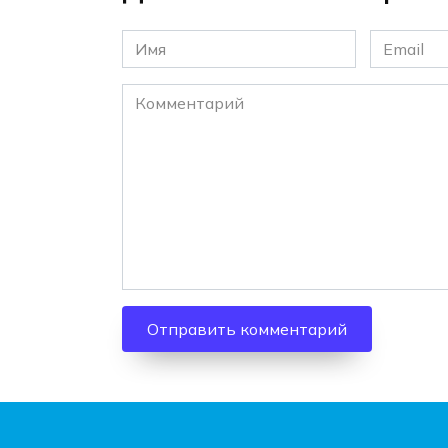
Имя
Email
*
*
Комментарий