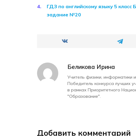
ГДЗ по английскому языку 5 класс 
задание №20
Беликова Ирина
Учитель физики, информатики и
Победитель конкурса лучших у
в рамках Приоритетного Нацио
"Образование".
Добавить комментарий