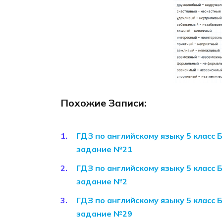
Похожие Записи:
ГДЗ по английскому языку 5 класс 
задание №21
ГДЗ по английскому языку 5 класс 
задание №2
ГДЗ по английскому языку 5 класс 
задание №29