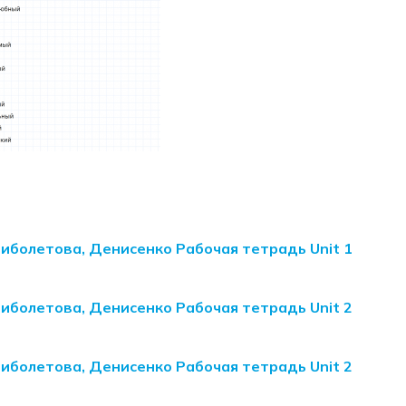
Биболетова, Денисенко Рабочая тетрадь Unit 1
Биболетова, Денисенко Рабочая тетрадь Unit 2
Биболетова, Денисенко Рабочая тетрадь Unit 2