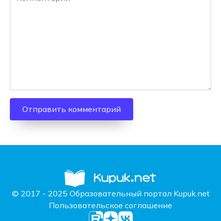
© 2017 - 2025 Образовательный портал Kupuk.net
Пользовательское соглашение