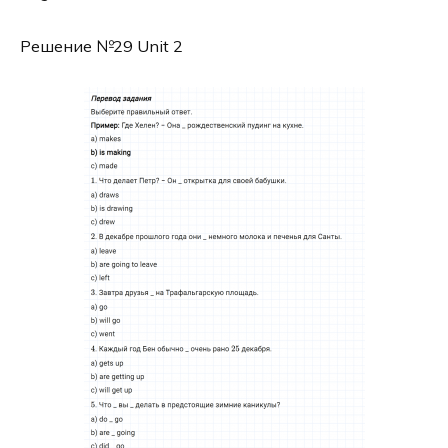
Решение №29 Unit 2