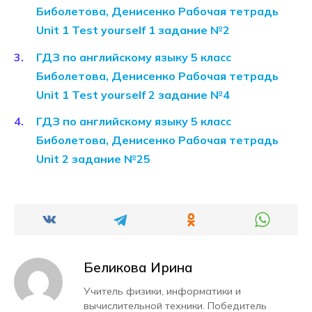
Биболетова, Денисенко Рабочая тетрадь
Unit 1 Test yourself 1 задание №2
ГДЗ по английскому языку 5 класс
Биболетова, Денисенко Рабочая тетрадь
Unit 1 Test yourself 2 задание №4
ГДЗ по английскому языку 5 класс
Биболетова, Денисенко Рабочая тетрадь
Unit 2 задание №25
Беликова Ирина
Учитель физики, информатики и
вычислительной техники. Победитель