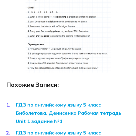
Похожие Записи:
ГДЗ по английскому языку 5 класс
Биболетова, Денисенко Рабочая тетрадь
Unit 1 задание №1
ГДЗ по английскому языку 5 класс