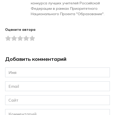
конкурса лучших учителей Российской
Федерации в рамках Приоритетного
Национального Проекта "Образование".
Оцените автора
Добавить комментарий
Имя
*
Email
*
Сайт
Комментарий