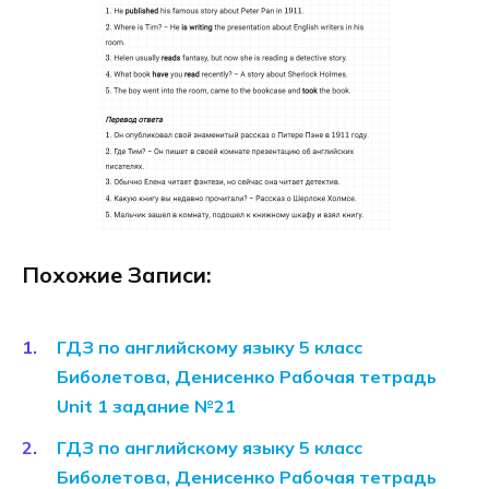
Похожие Записи:
ГДЗ по английскому языку 5 класс
Биболетова, Денисенко Рабочая тетрадь
Unit 1 задание №21
ГДЗ по английскому языку 5 класс
Биболетова, Денисенко Рабочая тетрадь