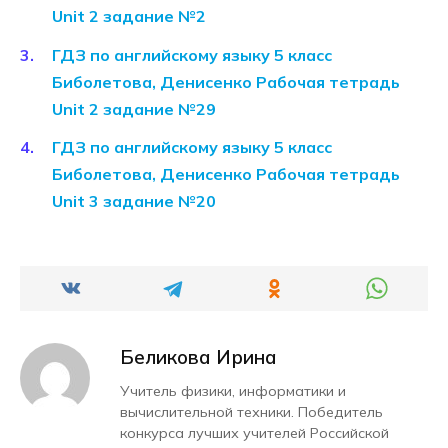
Unit 2 задание №2
ГДЗ по английскому языку 5 класс
Биболетова, Денисенко Рабочая тетрадь
Unit 2 задание №29
ГДЗ по английскому языку 5 класс
Биболетова, Денисенко Рабочая тетрадь
Unit 3 задание №20
Беликова Ирина
Учитель физики, информатики и
вычислительной техники. Победитель
конкурса лучших учителей Российской