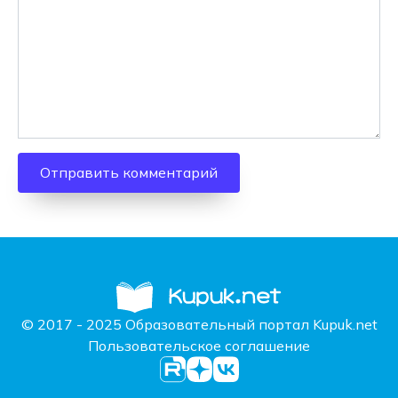
© 2017 - 2025 Образовательный портал Kupuk.net
Пользовательское соглашение