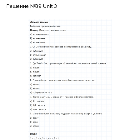
Решение №39 Unit 3