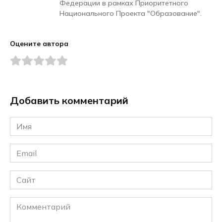
Федерации в рамках Приоритетного
Национального Проекта "Образование".
Оцените автора
Добавить комментарий
Имя
*
Email
*
Сайт
Комментарий