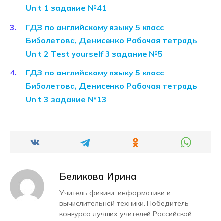
Unit 1 задание №41
ГДЗ по английскому языку 5 класс
Биболетова, Денисенко Рабочая тетрадь
Unit 2 Test yourself 3 задание №5
ГДЗ по английскому языку 5 класс
Биболетова, Денисенко Рабочая тетрадь
Unit 3 задание №13
Беликова Ирина
Учитель физики, информатики и
вычислительной техники. Победитель
конкурса лучших учителей Российской