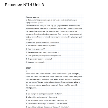
Решение №14 Unit 3