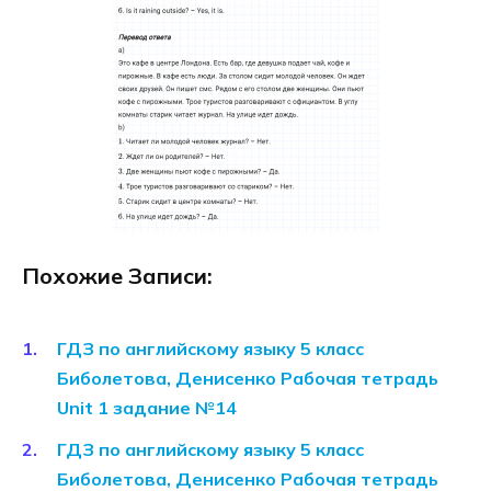
Похожие Записи:
ГДЗ по английскому языку 5 класс
Биболетова, Денисенко Рабочая тетрадь
Unit 1 задание №14
ГДЗ по английскому языку 5 класс
Биболетова, Денисенко Рабочая тетрадь