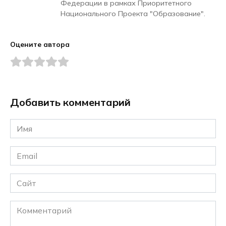
Федерации в рамках Приоритетного
Национального Проекта "Образование".
Оцените автора
Добавить комментарий
Имя
*
Email
*
Сайт
Комментарий