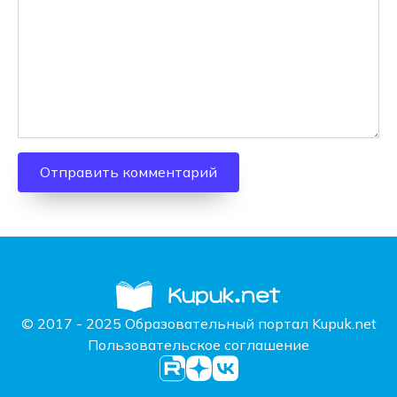
© 2017 - 2025 Образовательный портал Kupuk.net
Пользовательское соглашение