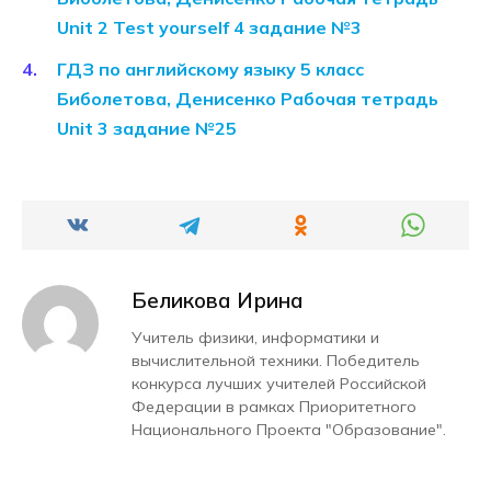
Unit 2 Test yourself 4 задание №3
ГДЗ по английскому языку 5 класс
Биболетова, Денисенко Рабочая тетрадь
Unit 3 задание №25
Беликова Ирина
Учитель физики, информатики и
вычислительной техники. Победитель
конкурса лучших учителей Российской
Федерации в рамках Приоритетного
Национального Проекта "Образование".