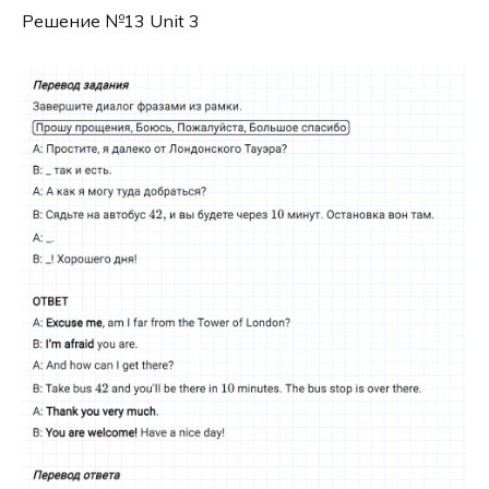
Решение №13 Unit 3