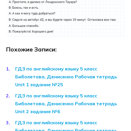
Похожие Записи:
ГДЗ по английскому языку 5 класс
Биболетова, Денисенко Рабочая тетрадь
Unit 1 задание №25
ГДЗ по английскому языку 5 класс
Биболетова, Денисенко Рабочая тетрадь
Unit 2 задание №6
ГДЗ по английскому языку 5 класс
Биболетова, Денисенко Рабочая тетрадь