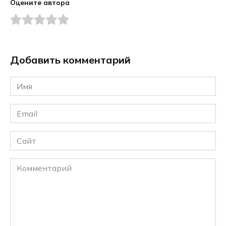
Оцените автора
Добавить комментарий
Имя
*
Email
*
Сайт
Комментарий