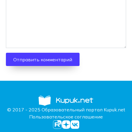
© 2017 - 2025 Образовательный портал Kupuk.net
Пользовательское соглашение