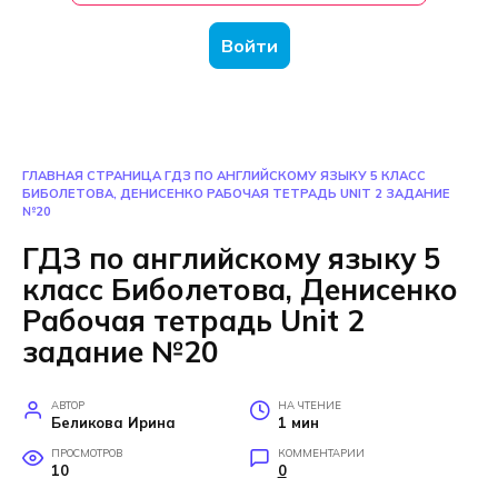
Войти
ГЛАВНАЯ СТРАНИЦА
ГДЗ ПО АНГЛИЙСКОМУ ЯЗЫКУ 5 КЛАСС
БИБОЛЕТОВА, ДЕНИСЕНКО РАБОЧАЯ ТЕТРАДЬ UNIT 2 ЗАДАНИЕ
№20
ГДЗ по английскому языку 5
класс Биболетова, Денисенко
Рабочая тетрадь Unit 2
задание №20
АВТОР
НА ЧТЕНИЕ
Беликова Ирина
1 мин
ПРОСМОТРОВ
КОММЕНТАРИИ
10
0