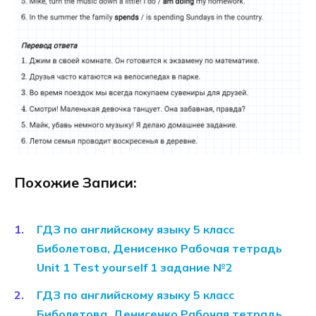
Похожие Записи:
ГДЗ по английскому языку 5 класс
Биболетова, Денисенко Рабочая тетрадь
Unit 1 Test yourself 1 задание №2
ГДЗ по английскому языку 5 класс
Биболетова, Денисенко Рабочая тетрадь