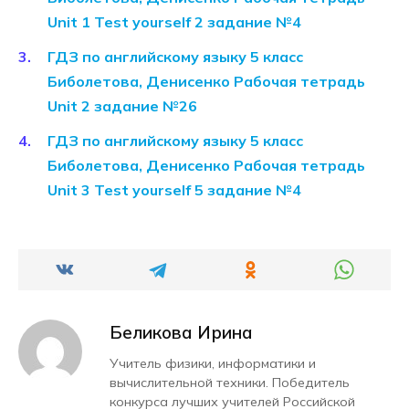
Unit 1 Test yourself 2 задание №4
ГДЗ по английскому языку 5 класс
Биболетова, Денисенко Рабочая тетрадь
Unit 2 задание №26
ГДЗ по английскому языку 5 класс
Биболетова, Денисенко Рабочая тетрадь
Unit 3 Test yourself 5 задание №4
Беликова Ирина
Учитель физики, информатики и
вычислительной техники. Победитель
конкурса лучших учителей Российской