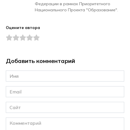
Федерации в рамках Приоритетного
Национального Проекта "Образование".
Оцените автора
Добавить комментарий
Имя
*
Email
*
Сайт
Комментарий