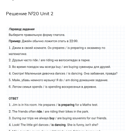
Решение №20 Unit 2