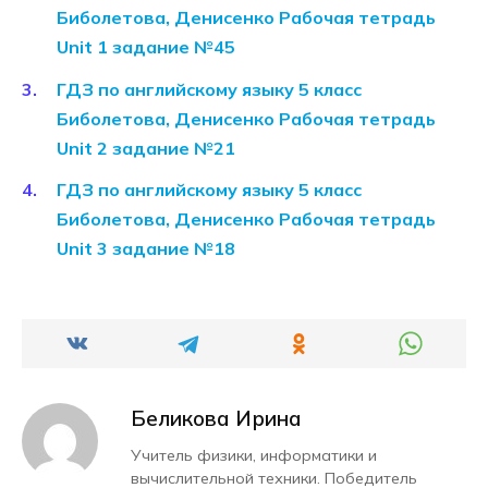
Биболетова, Денисенко Рабочая тетрадь
Unit 1 задание №45
ГДЗ по английскому языку 5 класс
Биболетова, Денисенко Рабочая тетрадь
Unit 2 задание №21
ГДЗ по английскому языку 5 класс
Биболетова, Денисенко Рабочая тетрадь
Unit 3 задание №18
Беликова Ирина
Учитель физики, информатики и
вычислительной техники. Победитель