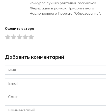
конкурса лучших учителей Российской
Федерации в рамках Приоритетного
Национального Проекта "Образование".
Оцените автора
Добавить комментарий
Имя
*
Email
*
Сайт
Комментарий