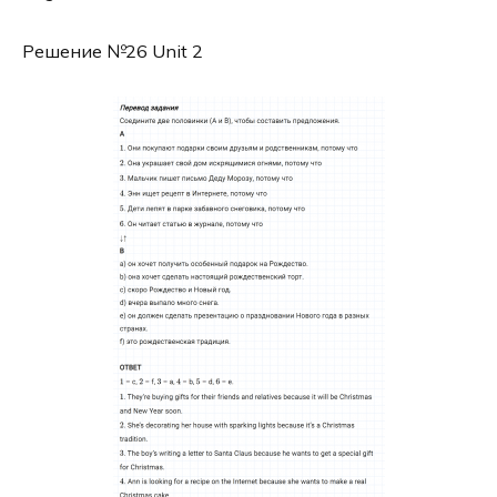
Решение №26 Unit 2