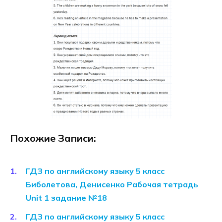
Похожие Записи:
ГДЗ по английскому языку 5 класс
Биболетова, Денисенко Рабочая тетрадь
Unit 1 задание №18
ГДЗ по английскому языку 5 класс