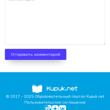
© 2017 - 2025 Образовательный портал Kupuk.net
Пользовательское соглашение