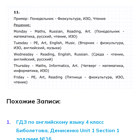
Похожие Записи:
ГДЗ по английскому языку 4 класс
Биболетова, Денисенко Unit 1 Section 1
задание №16