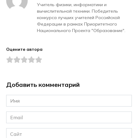
Учитель физики, информатики и
вычислительной техники. Победитель
конкурса лучших учителей Российской
Федерации в рамках Приоритетного
Национального Проекта "Образование".
Оцените автора
Добавить комментарий
Имя
*
Email
*
Сайт