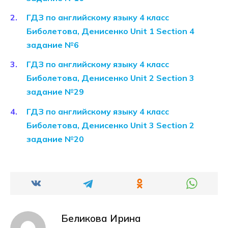
ГДЗ по английскому языку 4 класс
Биболетова, Денисенко Unit 1 Section 4
задание №6
ГДЗ по английскому языку 4 класс
Биболетова, Денисенко Unit 2 Section 3
задание №29
ГДЗ по английскому языку 4 класс
Биболетова, Денисенко Unit 3 Section 2
задание №20
Беликова Ирина