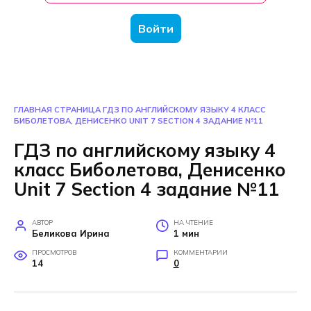
Войти
ГЛАВНАЯ СТРАНИЦА
ГДЗ ПО АНГЛИЙСКОМУ ЯЗЫКУ 4 КЛАСС
БИБОЛЕТОВА, ДЕНИСЕНКО UNIT 7 SECTION 4 ЗАДАНИЕ №11
ГДЗ по английскому языку 4
класс Биболетова, Денисенко
Unit 7 Section 4 задание №11
АВТОР
НА ЧТЕНИЕ
Беликова Ирина
1 мин
ПРОСМОТРОВ
КОММЕНТАРИИ
14
0