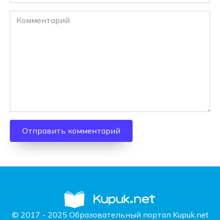
Комментарий
© 2017 - 2025 Образовательный портал Kupuk.net