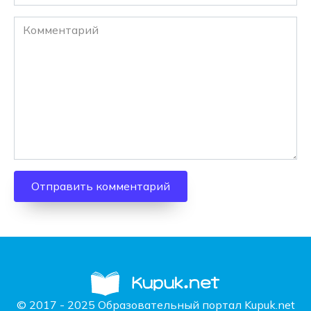
Комментарий
© 2017 - 2025 Образовательный портал Kupuk.net