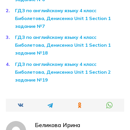
ГДЗ по английскому языку 4 класс
Биболетова, Денисенко Unit 1 Section 1
задание №7
ГДЗ по английскому языку 4 класс
Биболетова, Денисенко Unit 1 Section 1
задание №18
ГДЗ по английскому языку 4 класс
Биболетова, Денисенко Unit 1 Section 2
задание №19
Беликова Ирина