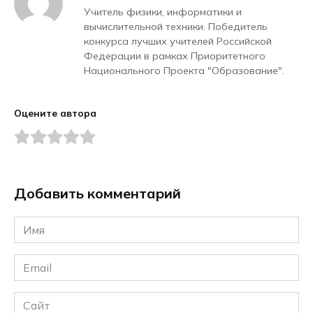
Учитель физики, информатики и
вычислительной техники. Победитель
конкурса лучших учителей Российской
Федерации в рамках Приоритетного
Национального Проекта "Образование".
Оцените автора
Добавить комментарий
Имя
*
Email
*
Сайт