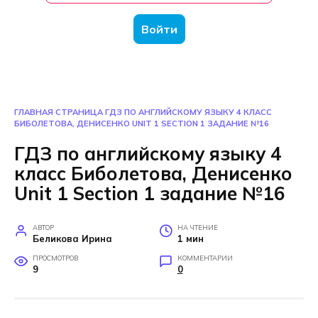
Войти
ГЛАВНАЯ СТРАНИЦА
ГДЗ ПО АНГЛИЙСКОМУ ЯЗЫКУ 4 КЛАСС
БИБОЛЕТОВА, ДЕНИСЕНКО UNIT 1 SECTION 1 ЗАДАНИЕ №16
ГДЗ по английскому языку 4
класс Биболетова, Денисенко
Unit 1 Section 1 задание №16
АВТОР
НА ЧТЕНИЕ
Беликова Ирина
1 мин
ПРОСМОТРОВ
КОММЕНТАРИИ
9
0