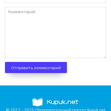
Комментарий
© 2017 - 2025 Образовательный портал Kupuk.net