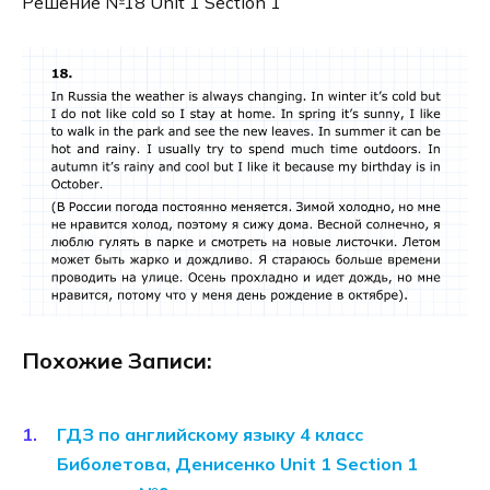
Решение №18 Unit 1 Section 1
Похожие Записи:
ГДЗ по английскому языку 4 класс
Биболетова, Денисенко Unit 1 Section 1