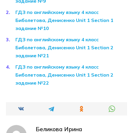
задание №9
ГДЗ по английскому языку 4 класс
Биболетова, Денисенко Unit 1 Section 1
задание №10
ГДЗ по английскому языку 4 класс
Биболетова, Денисенко Unit 1 Section 2
задание №21
ГДЗ по английскому языку 4 класс
Биболетова, Денисенко Unit 1 Section 2
задание №22
Беликова Ирина