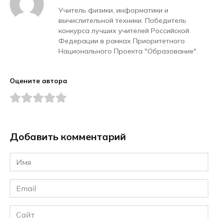
Учитель физики, информатики и
вычислительной техники. Победитель
конкурса лучших учителей Российской
Федерации в рамках Приоритетного
Национального Проекта "Образование".
Оцените автора
Добавить комментарий
Имя
*
Email
*
Сайт