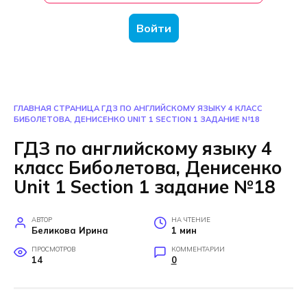
Войти
ГЛАВНАЯ СТРАНИЦА
ГДЗ ПО АНГЛИЙСКОМУ ЯЗЫКУ 4 КЛАСС
БИБОЛЕТОВА, ДЕНИСЕНКО UNIT 1 SECTION 1 ЗАДАНИЕ №18
ГДЗ по английскому языку 4
класс Биболетова, Денисенко
Unit 1 Section 1 задание №18
АВТОР
НА ЧТЕНИЕ
Беликова Ирина
1 мин
ПРОСМОТРОВ
КОММЕНТАРИИ
14
0