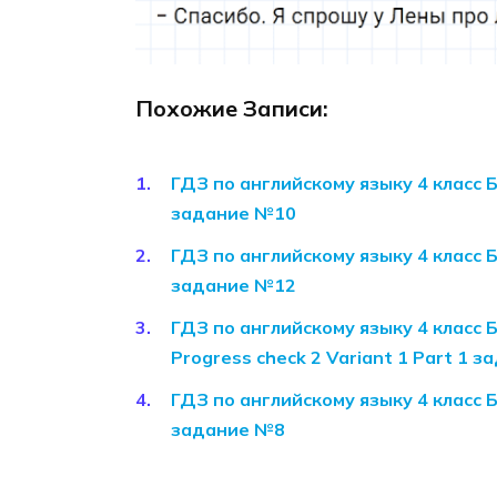
Похожие Записи:
ГДЗ по английскому языку 4 класс 
задание №10
ГДЗ по английскому языку 4 класс 
задание №12
ГДЗ по английскому языку 4 класс
Progress check 2 Variant 1 Part 1 
ГДЗ по английскому языку 4 класс 
задание №8