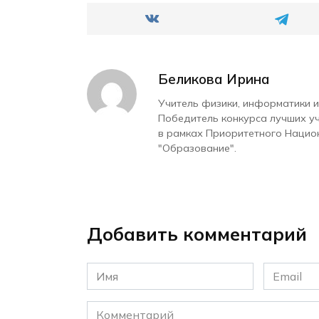
Беликова Ирина
Учитель физики, информатики и
Победитель конкурса лучших у
в рамках Приоритетного Нацио
"Образование".
Добавить комментарий
Имя
Email
*
*
Комментарий