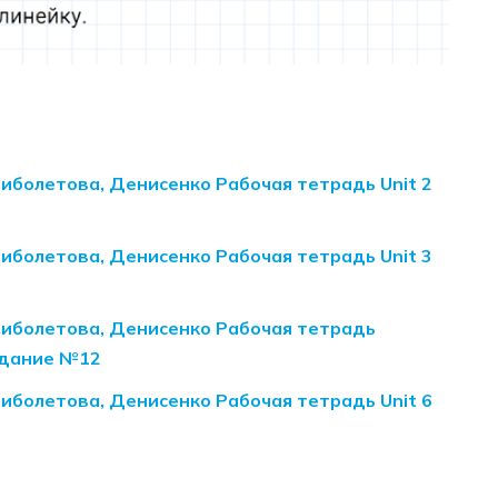
Биболетова, Денисенко Рабочая тетрадь Unit 2
Биболетова, Денисенко Рабочая тетрадь Unit 3
 Биболетова, Денисенко Рабочая тетрадь
задание №12
Биболетова, Денисенко Рабочая тетрадь Unit 6