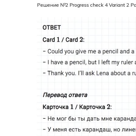
Решение №2 Progress check 4 Variant 2 Pa