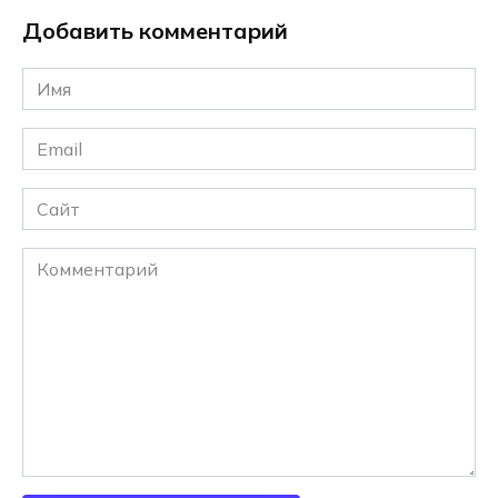
Добавить комментарий
Имя
*
Email
*
Сайт
Комментарий