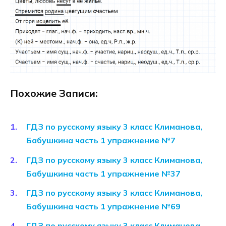
Похожие Записи:
ГДЗ по русскому языку 3 класс Климанова,
Бабушкина часть 1 упражнение №7
ГДЗ по русскому языку 3 класс Климанова,
Бабушкина часть 1 упражнение №37
ГДЗ по русскому языку 3 класс Климанова,
Бабушкина часть 1 упражнение №69
ГДЗ по русскому языку 3 класс Климанова,