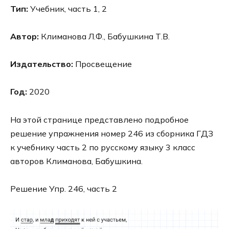
Тип:
Учебник, часть 1, 2
Автор:
Климанова Л.Ф., Бабушкина Т.В.
Издательство:
Просвещение
Год:
2020
На этой странице представлено подробное
решение упражнения номер 246 из сборника ГДЗ
к учебнику часть 2 по русскому языку 3 класс
авторов Климанова, Бабушкина.
Решение Упр. 246, часть 2