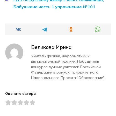
Бабушкина часть 1 упражнение №101
Беликова Ирина
Учитель физики, информатики и
вычислительной техники. Победитель
конкурса лучших учителей Российской
Федерации в рамках Приоритетного
Национального Проекта "Образование".
Оцените автора