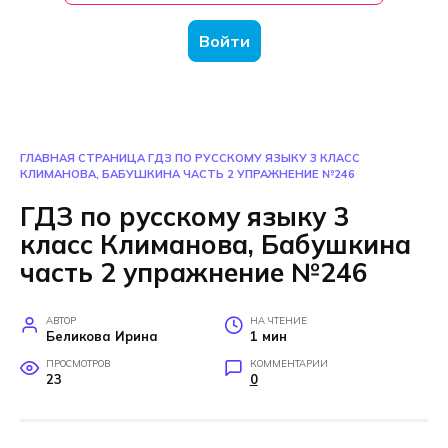
Войти
ГЛАВНАЯ СТРАНИЦА
ГДЗ ПО РУССКОМУ ЯЗЫКУ 3 КЛАСС
КЛИМАНОВА, БАБУШКИНА ЧАСТЬ 2 УПРАЖНЕНИЕ №246
ГДЗ по русскому языку 3
класс Климанова, Бабушкина
часть 2 упражнение №246
АВТОР
НА ЧТЕНИЕ
Беликова Ирина
1 мин
ПРОСМОТРОВ
КОММЕНТАРИИ
23
0