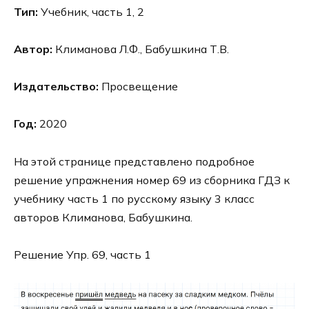
Тип:
Учебник, часть 1, 2
Автор:
Климанова Л.Ф., Бабушкина Т.В.
Издательство:
Просвещение
Год:
2020
На этой странице представлено подробное
решение упражнения номер 69 из сборника ГДЗ к
учебнику часть 1 по русскому языку 3 класс
авторов Климанова, Бабушкина.
Решение Упр. 69, часть 1