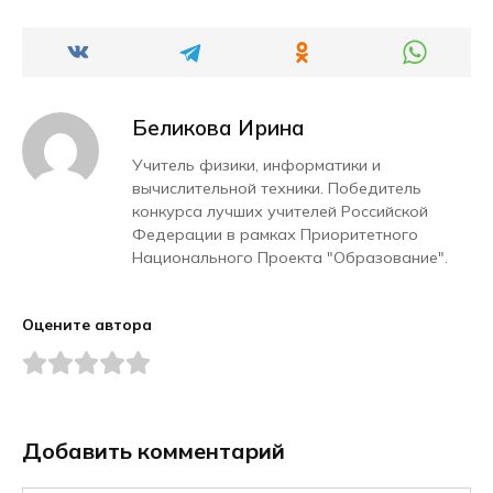
Беликова Ирина
Учитель физики, информатики и
вычислительной техники. Победитель
конкурса лучших учителей Российской
Федерации в рамках Приоритетного
Национального Проекта "Образование".
Оцените автора
Добавить комментарий