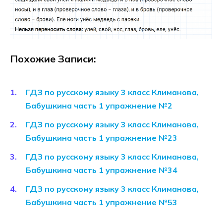
Похожие Записи:
ГДЗ по русскому языку 3 класс Климанова,
Бабушкина часть 1 упражнение №2
ГДЗ по русскому языку 3 класс Климанова,
Бабушкина часть 1 упражнение №23
ГДЗ по русскому языку 3 класс Климанова,
Бабушкина часть 1 упражнение №34
ГДЗ по русскому языку 3 класс Климанова,
Бабушкина часть 1 упражнение №53