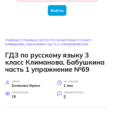
Войти
ГЛАВНАЯ СТРАНИЦА
ГДЗ ПО РУССКОМУ ЯЗЫКУ 3 КЛАСС
КЛИМАНОВА, БАБУШКИНА ЧАСТЬ 1 УПРАЖНЕНИЕ №69
ГДЗ по русскому языку 3
класс Климанова, Бабушкина
часть 1 упражнение №69
АВТОР
НА ЧТЕНИЕ
Беликова Ирина
1 мин
ПРОСМОТРОВ
КОММЕНТАРИИ
18
0