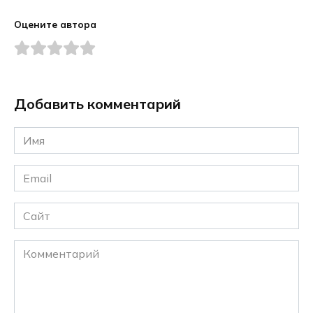
Оцените автора
Добавить комментарий
Имя
*
Email
*
Сайт
Комментарий