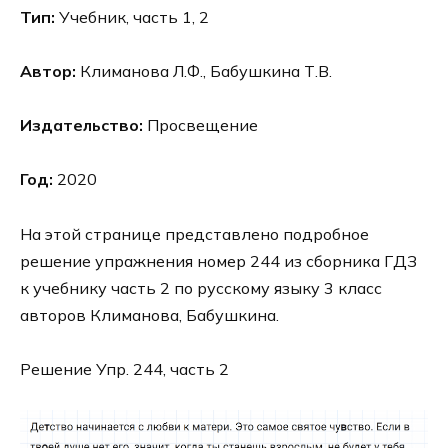
Тип:
Учебник, часть 1, 2
Автор:
Климанова Л.Ф., Бабушкина Т.В.
Издательство:
Просвещение
Год:
2020
На этой странице представлено подробное
решение упражнения номер 244 из сборника ГДЗ
к учебнику часть 2 по русскому языку 3 класс
авторов Климанова, Бабушкина.
Решение Упр. 244, часть 2