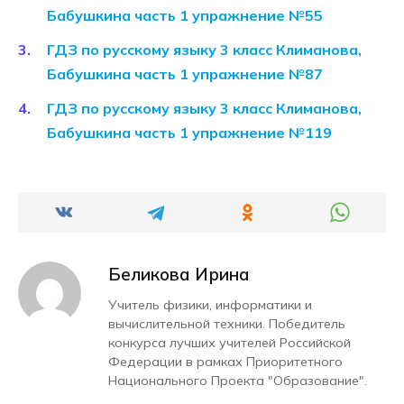
Бабушкина часть 1 упражнение №55
ГДЗ по русскому языку 3 класс Климанова,
Бабушкина часть 1 упражнение №87
ГДЗ по русскому языку 3 класс Климанова,
Бабушкина часть 1 упражнение №119
Беликова Ирина
Учитель физики, информатики и
вычислительной техники. Победитель
конкурса лучших учителей Российской
Федерации в рамках Приоритетного
Национального Проекта "Образование".