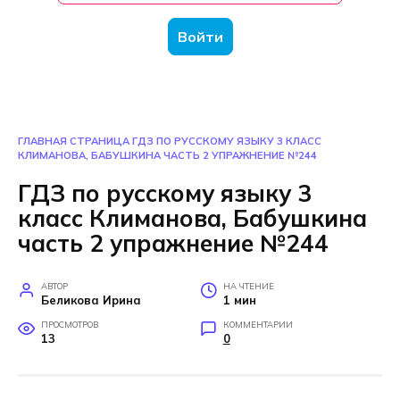
Войти
ГЛАВНАЯ СТРАНИЦА
ГДЗ ПО РУССКОМУ ЯЗЫКУ 3 КЛАСС
КЛИМАНОВА, БАБУШКИНА ЧАСТЬ 2 УПРАЖНЕНИЕ №244
ГДЗ по русскому языку 3
класс Климанова, Бабушкина
часть 2 упражнение №244
АВТОР
НА ЧТЕНИЕ
Беликова Ирина
1 мин
ПРОСМОТРОВ
КОММЕНТАРИИ
13
0