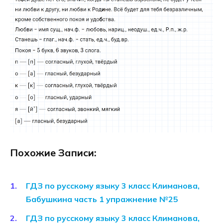
Похожие Записи:
ГДЗ по русскому языку 3 класс Климанова,
Бабушкина часть 1 упражнение №25
ГДЗ по русскому языку 3 класс Климанова,