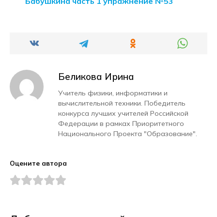
Бабушкина часть 1 упражнение №53
Беликова Ирина
Учитель физики, информатики и
вычислительной техники. Победитель
конкурса лучших учителей Российской
Федерации в рамках Приоритетного
Национального Проекта "Образование".
Оцените автора