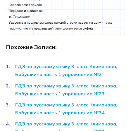
Похожие Записи:
ГДЗ по русскому языку 3 класс Климанова,
Бабушкина часть 1 упражнение №2
ГДЗ по русскому языку 3 класс Климанова,
Бабушкина часть 1 упражнение №23
ГДЗ по русскому языку 3 класс Климанова,
Бабушкина часть 1 упражнение №34
ГДЗ по русскому языку 3 класс Климанова,