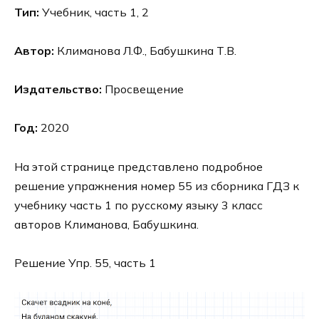
Тип:
Учебник, часть 1, 2
Автор:
Климанова Л.Ф., Бабушкина Т.В.
Издательство:
Просвещение
Год:
2020
На этой странице представлено подробное
решение упражнения номер 55 из сборника ГДЗ к
учебнику часть 1 по русскому языку 3 класс
авторов Климанова, Бабушкина.
Решение Упр. 55, часть 1