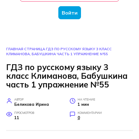
Войти
ГЛАВНАЯ СТРАНИЦА
ГДЗ ПО РУССКОМУ ЯЗЫКУ 3 КЛАСС
КЛИМАНОВА, БАБУШКИНА ЧАСТЬ 1 УПРАЖНЕНИЕ №55
ГДЗ по русскому языку 3
класс Климанова, Бабушкина
часть 1 упражнение №55
АВТОР
НА ЧТЕНИЕ
Беликова Ирина
1 мин
ПРОСМОТРОВ
КОММЕНТАРИИ
11
0